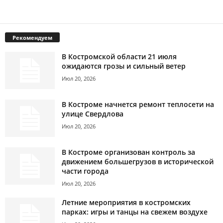
Рекомендуем
В Костромской области 21 июля
ожидаются грозы и сильный ветер
Июл 20, 2026
В Костроме начнется ремонт теплосети на
улице Свердлова
Июл 20, 2026
В Костроме организован контроль за
движением большегрузов в исторической
части города
Июл 20, 2026
Летние мероприятия в костромских
парках: игры и танцы на свежем воздухе