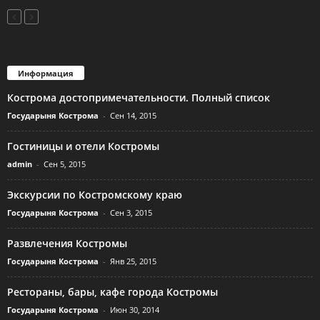
Информация
Кострома достопримечательности. Полный список
Государыня Кострома
-
Сен 14, 2015
Гостиницы и отели Костромы
admin
-
Сен 5, 2015
Экскурсии по Костромскому краю
Государыня Кострома
-
Сен 3, 2015
Развлечения Костромы
Государыня Кострома
-
Янв 25, 2015
Рестораны, бары, кафе города Костромы
Государыня Кострома
-
Июн 30, 2014