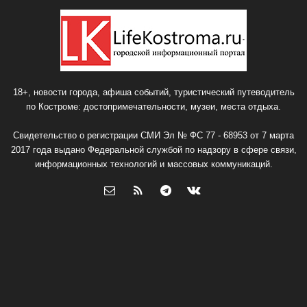
18+, новости города, афиша событий, туристический путеводитель
по Костроме: достопримечательности, музеи, места отдыха.
Свидетельство о регистрации СМИ Эл № ФС 77 - 68953 от 7 марта
2017 года выдано Федеральной службой по надзору в сфере связи,
информационных технологий и массовых коммуникаций.