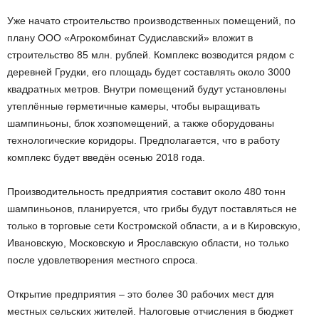
Уже начато строительство производственных помещений, по
плану ООО «Агрокомбинат Судиславский» вложит в
строительство 85 млн. рублей. Комплекс возводится рядом с
деревней Грудки, его площадь будет составлять около 3000
квадратных метров. Внутри помещений будут установлены
утеплённые герметичные камеры, чтобы выращивать
шампиньоны, блок хозпомещений, а также оборудованы
технологические коридоры. Предполагается, что в работу
комплекс будет введён осенью 2018 года.
Производительность предприятия составит около 480 тонн
шампиньонов, планируется, что грибы будут поставляться не
только в торговые сети Костромской области, а и в Кировскую,
Ивановскую, Московскую и Ярославскую области, но только
после удовлетворения местного спроса.
Открытие предприятия – это более 30 рабочих мест для
местных сельских жителей. Налоговые отчисления в бюджет