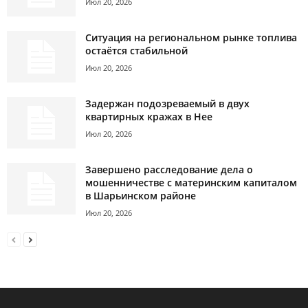
Июл 20, 2026
Ситуация на региональном рынке топлива
остаётся стабильной
Июл 20, 2026
Задержан подозреваемый в двух
квартирных кражах в Нее
Июл 20, 2026
Завершено расследование дела о
мошенничестве с материнским капиталом
в Шарьинском районе
Июл 20, 2026