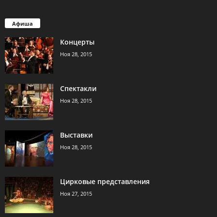
Афиша
Концерты
Ноя 28, 2015
Спектакли
Ноя 28, 2015
Выставки
Ноя 28, 2015
Цирковые представления
Ноя 27, 2015