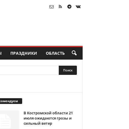
Ы
ПРАЗДНИКИ
ОБЛАСТЬ
комендуем
В Костромской области 21
июля ожидаются грозы и
сильный ветер