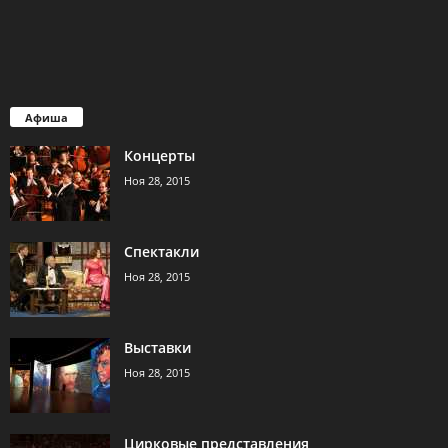
Афиша
Концерты
Ноя 28, 2015
Спектакли
Ноя 28, 2015
Выставки
Ноя 28, 2015
Цирковые представления