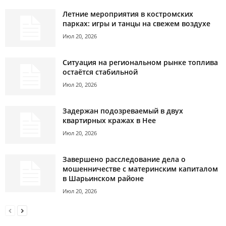
Летние мероприятия в костромских
парках: игры и танцы на свежем воздухе
Июл 20, 2026
Ситуация на региональном рынке топлива
остаётся стабильной
Июл 20, 2026
Задержан подозреваемый в двух
квартирных кражах в Нее
Июл 20, 2026
Завершено расследование дела о
мошенничестве с материнским капиталом
в Шарьинском районе
Июл 20, 2026