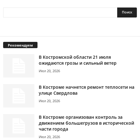
Рекомендуем
В Костромской области 21 июля
ожидаются грозы и сильный ветер
Июл 20, 2026
В Костроме начнется ремонт теплосети на
улице Свердлова
Июл 20, 2026
В Костроме организован контроль за
движением большегрузов в исторической
части города
Июл 20, 2026