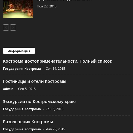
Ноя 27, 2015
Информация
Кострома достопримечательности. Полный список
Государыня Кострома
-
Сен 14, 2015
Гостиницы и отели Костромы
admin
-
Сен 5, 2015
Экскурсии по Костромскому краю
Государыня Кострома
-
Сен 3, 2015
Развлечения Костромы
Государыня Кострома
-
Янв 25, 2015