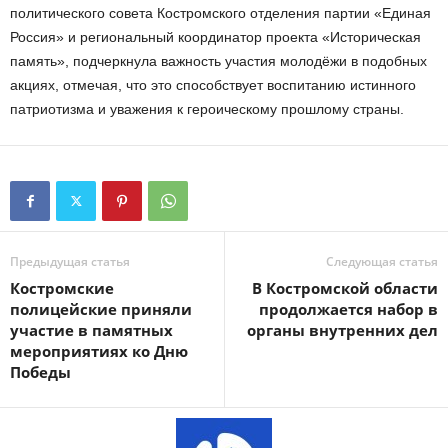
политического совета Костромского отделения партии «Единая
Россия» и региональный координатор проекта «Историческая
память», подчеркнула важность участия молодёжи в подобных
акциях, отмечая, что это способствует воспитанию истинного
патриотизма и уважения к героическому прошлому страны.
Предыдущая статья
Следующая статья
Костромские
В Костромской области
полицейские приняли
продолжается набор в
участие в памятных
органы внутренних дел
мероприятиях ко Дню
Победы