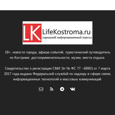
18+, новости города, афиша событий, туристический путеводитель
по Костроме: достопримечательности, музеи, места отдыха.
Свидетельство о регистрации СМИ Эл № ФС 77 - 68953 от 7 марта
2017 года выдано Федеральной службой по надзору в сфере связи,
информационных технологий и массовых коммуникаций.