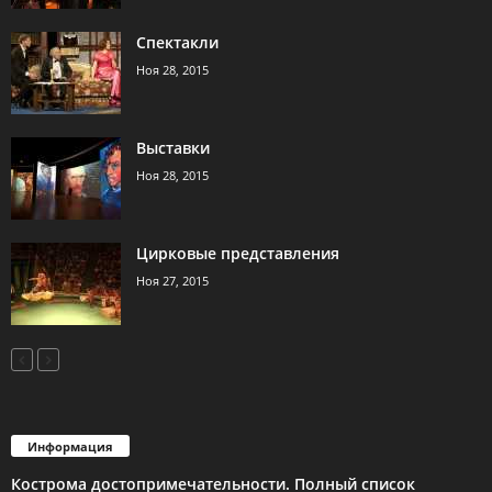
Спектакли
Ноя 28, 2015
Выставки
Ноя 28, 2015
Цирковые представления
Ноя 27, 2015
Информация
Кострома достопримечательности. Полный список