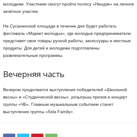
молодежи. Участники смогут пройти полосу «Ниндзя» на личное
зачётное участие.
На Сусанинской площади в течение дня будет работать
фестиваль «Маркет молодых», где молодые предприниматели
представят свои товары ручной работы, аксессуары и местные
продукты. Для детей и молодежи подготовлены
развлекательные программы.
Вечерняя часть
Вечером продолжатся выступления победителей «Школьной
весны» и «Студенческой весны», розыгрыш призов и концерт
группы «ЧБ». Главным музыкальным событием станет
выступление группы «5sta Family».