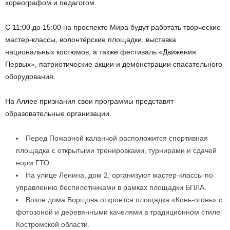
хореографом и педагогом.
С 11:00 до 15:00 на проспекте Мира будут работать творческие
мастер-классы, волонтёрские площадки, выставка
национальных костюмов, а также фестиваль «Движения
Первых», патриотические акции и демонстрации спасательного
оборудования.
На Аллее признания свои программы представят
образовательные организации.
Перед Пожарной каланчой расположится спортивная
площадка с открытыми тренировками, турнирами и сдачей
норм ГТО.
На улице Ленина, дом 2, организуют мастер-классы по
управлению беспилотниками в рамках площадки БПЛА.
Возле дома Борщова откроется площадка «Конь-огонь» с
фотозоной и деревянными качелями в традиционном стиле
Костромской области.