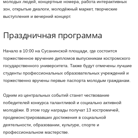
молодых людей, концертные номера, работа интерактивных
зон, открытые диалоги, молодёжный маркет, творческие
выступления и вечерний концерт.
Праздничная программа
Начало в 10:00 на Сусанинской площади, где состоится
торжественное вручение дипломов выпускникам костромского
государственного университета. Также будут отмечены лучшие
студенты профессиональных образовательных учреждений и
торжественно вручены первые паспорта молодым гражданам.
Одним из центральных событий станет чествование
победителей конкурса талантливой и социально активной
молодёжи. В этом году награды получат 13 костромичей,
продемонстрировавших достижения в социальной
деятельности, образовании, культуре, спорте и
профессиональном мастерстве.