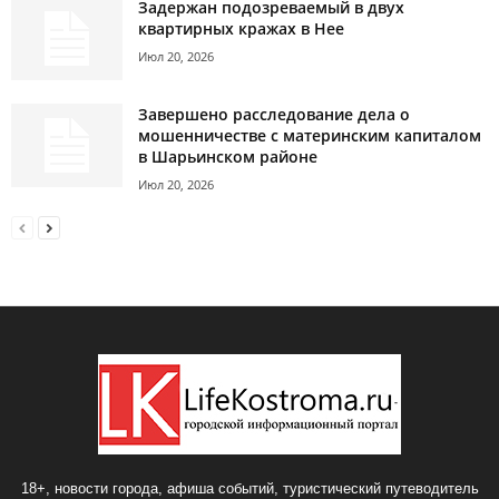
Задержан подозреваемый в двух
квартирных кражах в Нее
Июл 20, 2026
Завершено расследование дела о
мошенничестве с материнским капиталом
в Шарьинском районе
Июл 20, 2026
18+, новости города, афиша событий, туристический путеводитель