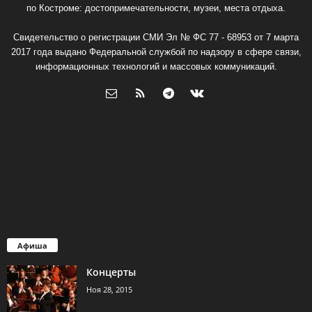
по Костроме: достопримечательности, музеи, места отдыха.
Свидетельство о регистрации СМИ Эл № ФС 77 - 68953 от 7 марта
2017 года выдано Федеральной службой по надзору в сфере связи,
информационных технологий и массовых коммуникаций.
Афиша
Концерты
Ноя 28, 2015