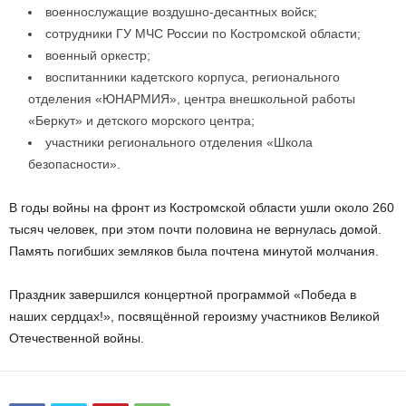
военнослужащие воздушно-десантных войск;
сотрудники ГУ МЧС России по Костромской области;
военный оркестр;
воспитанники кадетского корпуса, регионального
отделения «ЮНАРМИЯ», центра внешкольной работы
«Беркут» и детского морского центра;
участники регионального отделения «Школа
безопасности».
В годы войны на фронт из Костромской области ушли около 260
тысяч человек, при этом почти половина не вернулась домой.
Память погибших земляков была почтена минутой молчания.
Праздник завершился концертной программой «Победа в
наших сердцах!», посвящённой героизму участников Великой
Отечественной войны.