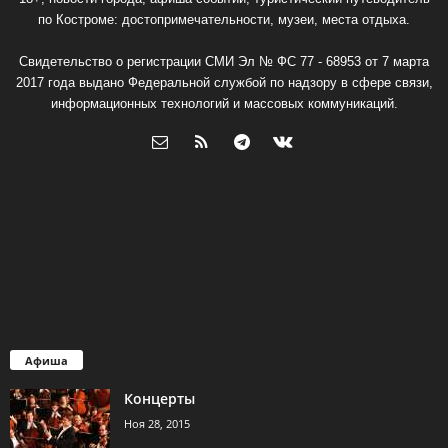
по Костроме: достопримечательности, музеи, места отдыха.
Свидетельство о регистрации СМИ Эл № ФС 77 - 68953 от 7 марта
2017 года выдано Федеральной службой по надзору в сфере связи,
информационных технологий и массовых коммуникаций.
Афиша
Концерты
Ноя 28, 2015