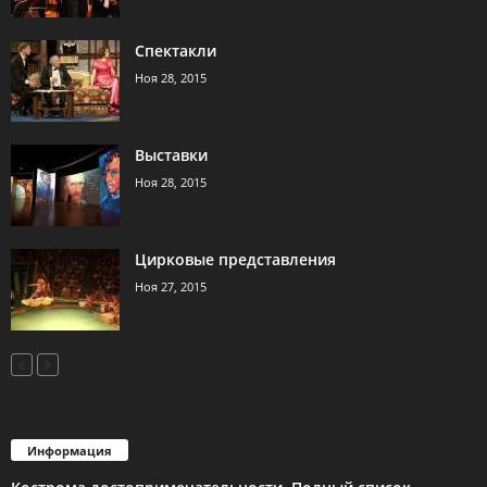
Спектакли
Ноя 28, 2015
Выставки
Ноя 28, 2015
Цирковые представления
Ноя 27, 2015
Информация