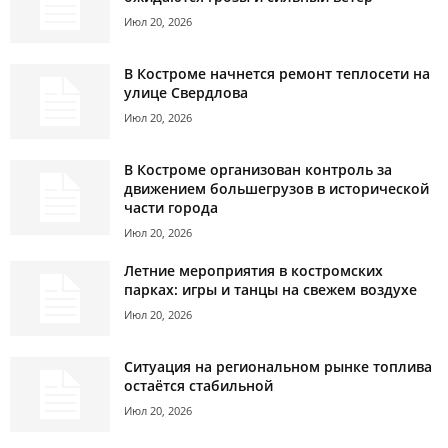
Июл 20, 2026
В Костроме начнется ремонт теплосети на
улице Свердлова
Июл 20, 2026
В Костроме организован контроль за
движением большегрузов в исторической
части города
Июл 20, 2026
Летние мероприятия в костромских
парках: игры и танцы на свежем воздухе
Июл 20, 2026
Ситуация на региональном рынке топлива
остаётся стабильной
Июл 20, 2026