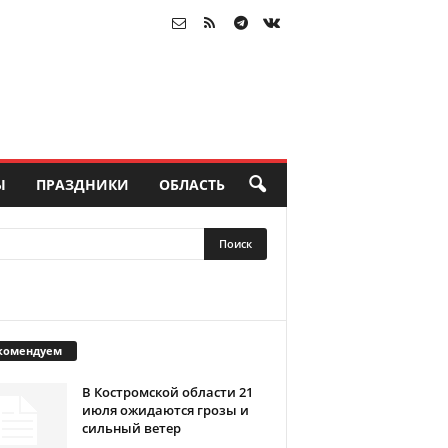
Ы
ПРАЗДНИКИ
ОБЛАСТЬ
комендуем
В Костромской области 21
июля ожидаются грозы и
сильный ветер