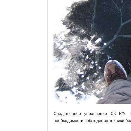
Следственное управление СК РФ п
необходимости соблюдения техники бе