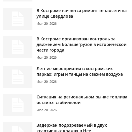
В Костроме начнется ремонт теплосети на
улице Свердлова
Июл 20, 2026
В Костроме организован контроль за
движением большегрузов в исторической
части города
Июл 20, 2026
Летние мероприятия в костромских
парках: игры и танцы на свежем воздухе
Июл 20, 2026
Ситуация на региональном рынке топлива
остаётся стабильной
Июл 20, 2026
Задержан подозреваемый в двух
квартирных кражах в Нее