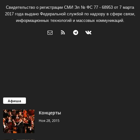
Свидетельство о регистрации СМИ Эл № ФС 77 - 68953 от 7 марта
2017 года выдано Федеральной службой по надзору в сфере связи,
информационных технологий и массовых коммуникаций.
Афиша
Концерты
Ноя 28, 2015