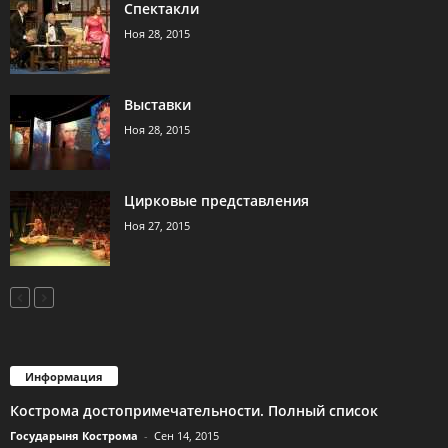
Спектакли
Ноя 28, 2015
Выставки
Ноя 28, 2015
Цирковые представления
Ноя 27, 2015
Информация
Кострома достопримечательности. Полный список
Государыня Кострома
-
Сен 14, 2015