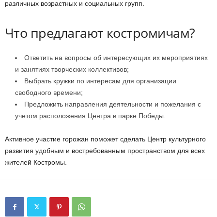
различных возрастных и социальных групп.
Что предлагают костромичам?
Ответить на вопросы об интересующих их мероприятиях
и занятиях творческих коллективов;
Выбрать кружки по интересам для организации
свободного времени;
Предложить направления деятельности и пожелания с
учетом расположения Центра в парке Победы.
Активное участие горожан поможет сделать Центр культурного
развития удобным и востребованным пространством для всех
жителей Костромы.