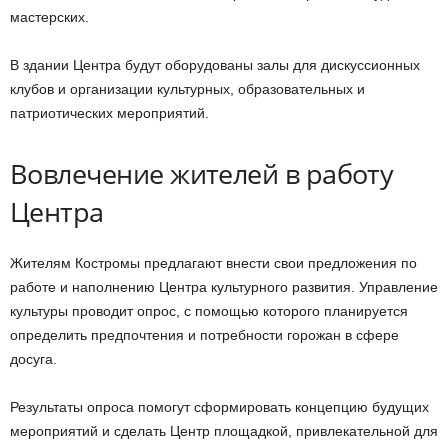
мастерских.
В здании Центра будут оборудованы залы для дискуссионных
клубов и организации культурных, образовательных и
патриотических мероприятий.
Вовлечение жителей в работу
Центра
Жителям Костромы предлагают внести свои предложения по
работе и наполнению Центра культурного развития. Управление
культуры проводит опрос, с помощью которого планируется
определить предпочтения и потребности горожан в сфере
досуга.
Результаты опроса помогут сформировать концепцию будущих
мероприятий и сделать Центр площадкой, привлекательной для