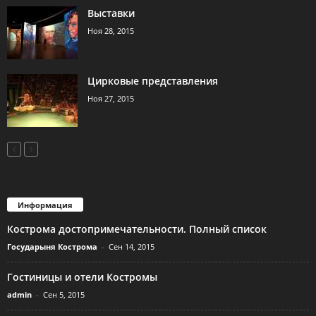
Выставки
Ноя 28, 2015
Цирковые представления
Ноя 27, 2015
Информация
Кострома достопримечательности. Полный список
Государыня Кострома
-
Сен 14, 2015
Гостиницы и отели Костромы
admin
-
Сен 5, 2015