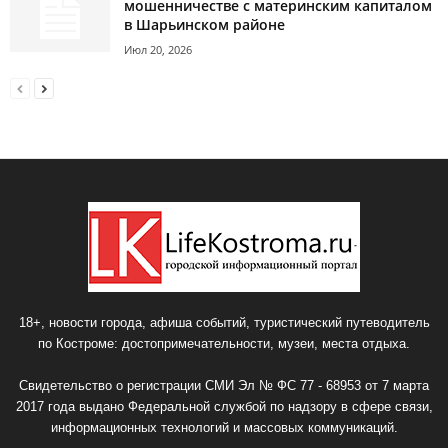
мошенничестве с материнским капиталом
в Шарьинском районе
Июл 20, 2026
18+, новости города, афиша событий, туристический путеводитель
по Костроме: достопримечательности, музеи, места отдыха.
Свидетельство о регистрации СМИ Эл № ФС 77 - 68953 от 7 марта
2017 года выдано Федеральной службой по надзору в сфере связи,
информационных технологий и массовых коммуникаций.