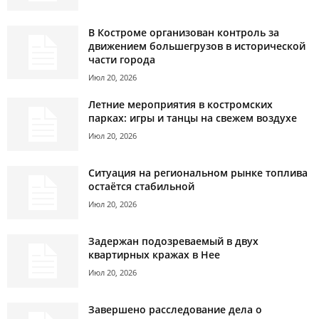
В Костроме организован контроль за
движением большегрузов в исторической
части города
Июл 20, 2026
Летние мероприятия в костромских
парках: игры и танцы на свежем воздухе
Июл 20, 2026
Ситуация на региональном рынке топлива
остаётся стабильной
Июл 20, 2026
Задержан подозреваемый в двух
квартирных кражах в Нее
Июл 20, 2026
Завершено расследование дела о