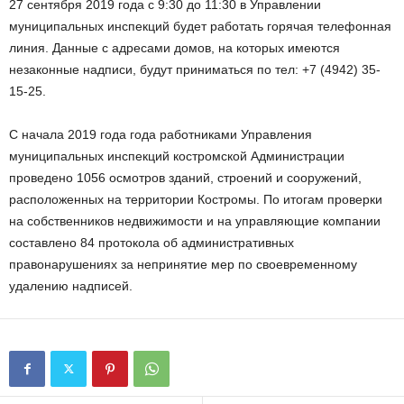
27 сентября 2019 года с 9:30 до 11:30 в Управлении
муниципальных инспекций будет работать горячая телефонная
линия. Данные с адресами домов, на которых имеются
незаконные надписи, будут приниматься по тел: +7 (4942) 35-
15-25.
С начала 2019 года года работниками Управления
муниципальных инспекций костромской Администрации
проведено 1056 осмотров зданий, строений и сооружений,
расположенных на территории Костромы. По итогам проверки
на собственников недвижимости и на управляющие компании
составлено 84 протокола об административных
правонарушениях за непринятие мер по своевременному
удалению надписей.