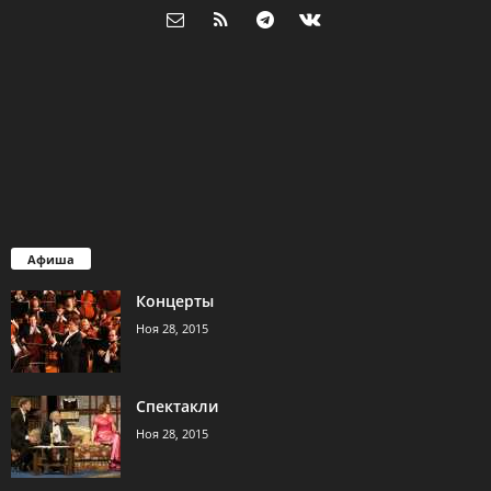
Афиша
Концерты
Ноя 28, 2015
Спектакли
Ноя 28, 2015