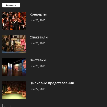
Афиша
Концерты
Ноя 28, 2015
Спектакли
Ноя 28, 2015
Выставки
Ноя 28, 2015
Цирковые представления
Ноя 27, 2015