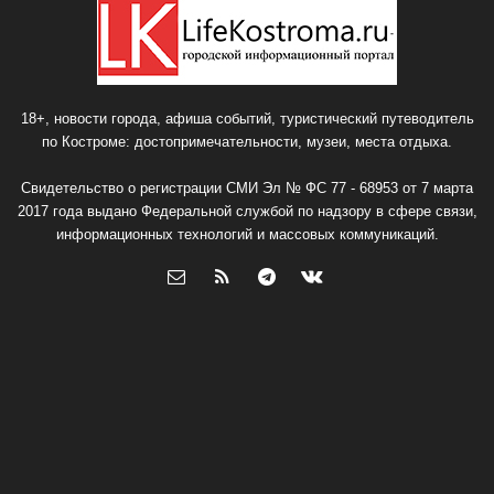
18+, новости города, афиша событий, туристический путеводитель
по Костроме: достопримечательности, музеи, места отдыха.
Свидетельство о регистрации СМИ Эл № ФС 77 - 68953 от 7 марта
2017 года выдано Федеральной службой по надзору в сфере связи,
информационных технологий и массовых коммуникаций.