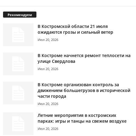
Рекомендуем
В Костромской области 21 июля
ожидаются грозы и сильный ветер
Июл 20, 2026
В Костроме начнется ремонт теплосети на
улице Свердлова
Июл 20, 2026
В Костроме организован контроль за
движением большегрузов в исторической
части города
Июл 20, 2026
Летние мероприятия в костромских
парках: игры и танцы на свежем воздухе
Июл 20, 2026