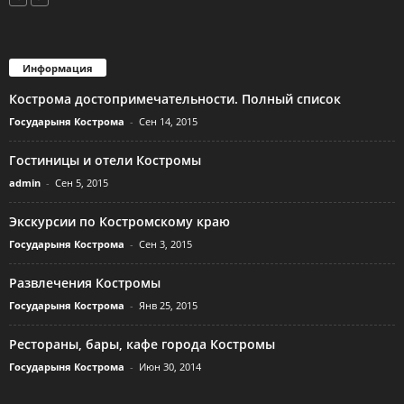
Информация
Кострома достопримечательности. Полный список
Государыня Кострома
-
Сен 14, 2015
Гостиницы и отели Костромы
admin
-
Сен 5, 2015
Экскурсии по Костромскому краю
Государыня Кострома
-
Сен 3, 2015
Развлечения Костромы
Государыня Кострома
-
Янв 25, 2015
Рестораны, бары, кафе города Костромы
Государыня Кострома
-
Июн 30, 2014