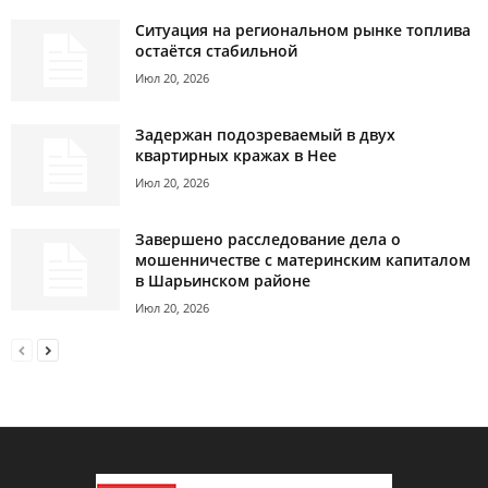
Ситуация на региональном рынке топлива
остаётся стабильной
Июл 20, 2026
Задержан подозреваемый в двух
квартирных кражах в Нее
Июл 20, 2026
Завершено расследование дела о
мошенничестве с материнским капиталом
в Шарьинском районе
Июл 20, 2026