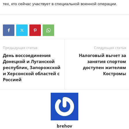
тех, кто сейчас участвует в специальной военной операции.
Предыдущая статья
Следующая статья
День воссоединения
Налоговый вычет за
Донецкой и Луганской
занятия спортом
республик, Запорожской
доступен жителям
и Херсонской областей с
Костромы
Россией
brehov