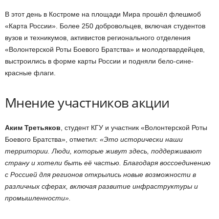
В этот день в Костроме на площади Мира прошёл флешмоб
«Карта России». Более 250 добровольцев, включая студентов
вузов и техникумов, активистов регионального отделения
«Волонтерской Роты Боевого Братства» и молодогвардейцев,
выстроились в форме карты России и подняли бело-сине-
красные флаги.
Мнение участников акции
Аким Третьяков
, студент КГУ и участник «Волонтерской Роты
Боевого Братства», отметил:
«Это исторически наши
территории. Люди, которые живут здесь, поддерживают
страну и хотели быть её частью. Благодаря воссоединению
с Россией для регионов открылись новые возможности в
различных сферах, включая развитие инфраструктуры и
промышленности».