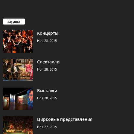
Афиша
Концерты
Ноя 28, 2015
Спектакли
Ноя 28, 2015
Выставки
Ноя 28, 2015
Цирковые представления
Ноя 27, 2015