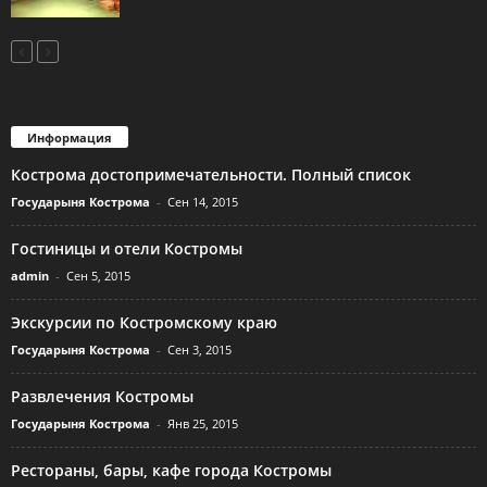
Информация
Кострома достопримечательности. Полный список
Государыня Кострома
-
Сен 14, 2015
Гостиницы и отели Костромы
admin
-
Сен 5, 2015
Экскурсии по Костромскому краю
Государыня Кострома
-
Сен 3, 2015
Развлечения Костромы
Государыня Кострома
-
Янв 25, 2015
Рестораны, бары, кафе города Костромы