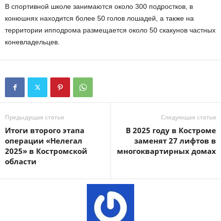
В спортивной школе занимаются около 300 подростков, в
конюшнях находится более 50 голов лошадей, а также на
территории ипподрома размещается около 50 скакунов частных
коневладельцев.
Предыдущая статья
Следующая статья
Итоги второго этапа
В 2025 году в Костроме
операции «Нелегал
заменят 27 лифтов в
2025» в Костромской
многоквартирных домах
области