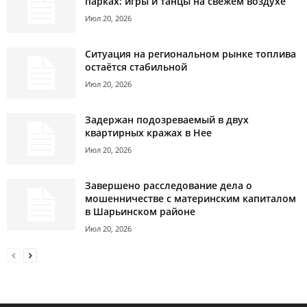
парках: игры и танцы на свежем воздухе
Июл 20, 2026
Ситуация на региональном рынке топлива
остаётся стабильной
Июл 20, 2026
Задержан подозреваемый в двух
квартирных кражах в Нее
Июл 20, 2026
Завершено расследование дела о
мошенничестве с материнским капиталом
в Шарьинском районе
Июл 20, 2026