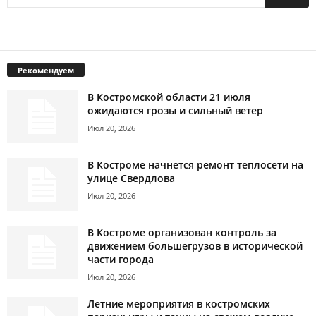
Рекомендуем
В Костромской области 21 июля
ожидаются грозы и сильный ветер
Июл 20, 2026
В Костроме начнется ремонт теплосети на
улице Свердлова
Июл 20, 2026
В Костроме организован контроль за
движением большегрузов в исторической
части города
Июл 20, 2026
Летние мероприятия в костромских