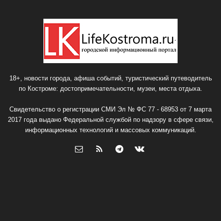
18+, новости города, афиша событий, туристический путеводитель
по Костроме: достопримечательности, музеи, места отдыха.
Свидетельство о регистрации СМИ Эл № ФС 77 - 68953 от 7 марта
2017 года выдано Федеральной службой по надзору в сфере связи,
информационных технологий и массовых коммуникаций.