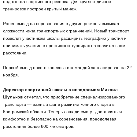
подготовка спортивного резерва. Для круглогодичных
тренировок построен крытый манеж.
Ранее выезд на соревнования в другие регионы вызывал
сложности из-за транспортных ограничений. Новый транспорт
позволит участникам школы расширить географию участия и
принимать участие в престижных турнирах на значительном
расстоянии.
Первый выезд нового коневоза с командой запланирован на 22
ноября.
Директор спортивной школы с ипподромом Михаил
Шульков
отметил, что приобретение специализированного
транспорта — важный шаг в развитии конного спорта в
Костромской области. Теперь лошади смогут доставляться
комфортно и безопасно на соревнования, преодолевая
расстояния более 800 километров.