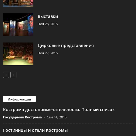
Выставки
Ноя 28, 2015
Цирковые представления
Ноя 27, 2015
Информация
Кострома достопримечательности. Полный список
Государыня Кострома
-
Сен 14, 2015
Гостиницы и отели Костромы