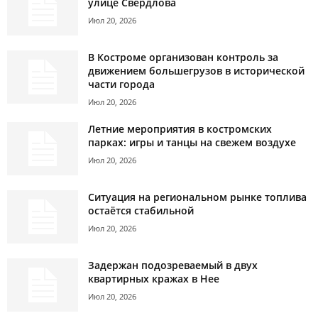
улице Свердлова
Июл 20, 2026
В Костроме организован контроль за
движением большегрузов в исторической
части города
Июл 20, 2026
Летние мероприятия в костромских
парках: игры и танцы на свежем воздухе
Июл 20, 2026
Ситуация на региональном рынке топлива
остаётся стабильной
Июл 20, 2026
Задержан подозреваемый в двух
квартирных кражах в Нее
Июл 20, 2026