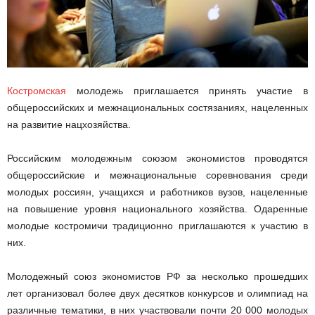
Костромская
молодежь приглашается принять участие в
общероссийских и межнациональных состязаниях, нацеленных
на развитие нацхозяйства.
Российским молодежным союзом экономистов проводятся
общероссийские и межнациональные соревнования среди
молодых россиян, учащихся и работников вузов, нацеленные
на повышение уровня национального хозяйства. Одаренные
молодые костромичи традиционно приглашаются к участию в
них.
Молодежный союз экономистов РФ за несколько прошедших
лет организовал более двух десятков конкурсов и олимпиад на
различные тематики, в них участвовали почти 20 000 молодых