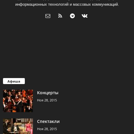
информационных технологий и массовых коммуникаций.
Афиша
Концерты
Ноя 28, 2015
Спектакли
Ноя 28, 2015