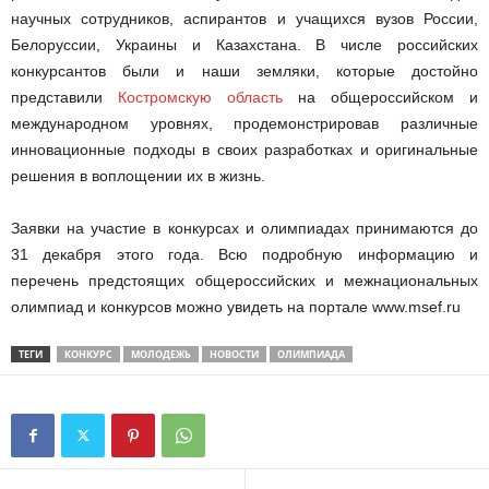
научных сотрудников, аспирантов и учащихся вузов России,
Белоруссии, Украины и Казахстана. В числе российских
конкурсантов были и наши земляки, которые достойно
представили
Костромскую область
на общероссийском и
международном уровнях, продемонстрировав различные
инновационные подходы в своих разработках и оригинальные
решения в воплощении их в жизнь.
Заявки на участие в конкурсах и олимпиадах принимаются до
31 декабря этого года. Всю подробную информацию и
перечень предстоящих общероссийских и межнациональных
олимпиад и конкурсов можно увидеть на портале www.msef.ru
ТЕГИ
КОНКУРС
МОЛОДЕЖЬ
НОВОСТИ
ОЛИМПИАДА