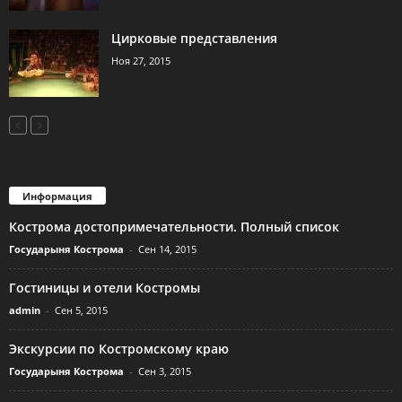
Цирковые представления
Ноя 27, 2015
Информация
Кострома достопримечательности. Полный список
Государыня Кострома
-
Сен 14, 2015
Гостиницы и отели Костромы
admin
-
Сен 5, 2015
Экскурсии по Костромскому краю
Государыня Кострома
-
Сен 3, 2015