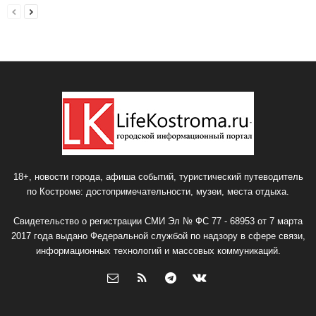
18+, новости города, афиша событий, туристический путеводитель
по Костроме: достопримечательности, музеи, места отдыха.
Свидетельство о регистрации СМИ Эл № ФС 77 - 68953 от 7 марта
2017 года выдано Федеральной службой по надзору в сфере связи,
информационных технологий и массовых коммуникаций.