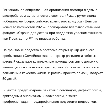
Региональная общественная организация помощи людям с
расстройством аутистического спектра «Рука в руке» стала
победителем Всероссийского грантового конкурса «Центры
новых возможностей 2025», проводимого благотворительным
фондом «Страна для детей» при поддержке уполномоченного
при Президенте РФ по правам ребенка.
На грантовые средства в Костроме открыт центр дневного
пребывания «Семейная гавань – центр развития и заботы»,
который оказывает комплексную помощь семьям с детьми с
инвалидностью разного возраста, способствуя их развитию и
повышению качества жизни. В рамках проекта помощь получат
50 детей.
В центре предусмотрены занятия с логопедом, дефектологом,
прикладным аналитиком и психологом, а также
профориентация, предпрофильная подготовка подростков,