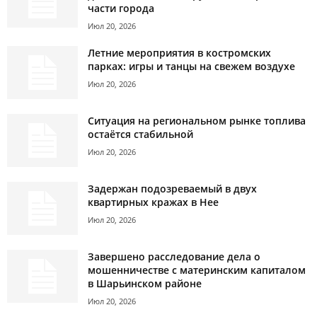
части города
Июл 20, 2026
Летние мероприятия в костромских
парках: игры и танцы на свежем воздухе
Июл 20, 2026
Ситуация на региональном рынке топлива
остаётся стабильной
Июл 20, 2026
Задержан подозреваемый в двух
квартирных кражах в Нее
Июл 20, 2026
Завершено расследование дела о
мошенничестве с материнским капиталом
в Шарьинском районе
Июл 20, 2026