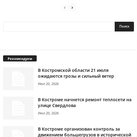
Рекомендуем
В Костромской области 21 июля
ожидаются грозы и сильный ветер
Июл 20, 2026
В Костроме начнется ремонт теплосети на
улице Свердлова
Июл 20, 2026
В Костроме организован контроль за
движением большегрузов в исторической