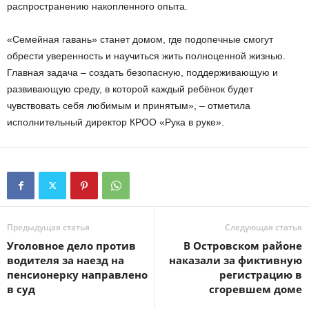
распространению накопленного опыта.
«Семейная гавань» станет домом, где подопечные смогут
обрести уверенность и научиться жить полноценной жизнью.
Главная задача – создать безопасную, поддерживающую и
развивающую среду, в которой каждый ребёнок будет
чувствовать себя любимым и принятым», – отметила
исполнительный директор КРОО «Рука в руке».
Предыдущая статья
Следующая статья
Уголовное дело против
В Островском районе
водителя за наезд на
наказали за фиктивную
пенсионерку направлено
регистрацию в
в суд
сгоревшем доме