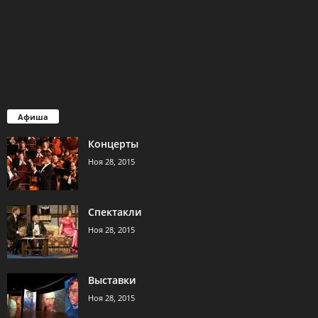
Афиша
Концерты
Ноя 28, 2015
Спектакли
Ноя 28, 2015
Выставки
Ноя 28, 2015