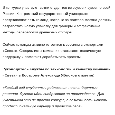
В конкурсе участвуют сотни студентов из ссузов и вузов по всей
России. Костромский государственный университет
представляют пять команд, которые за полтора месяца должны
разработать новую упаковку для фанеры и эффективные
методы переработки древесных отходов.
Сейчас команды активно готовятся к сессиям с экспертами
«Свезы». Специалисты компании оказывают техническую
поддержку и помогают дорабатывать проекты.
Руководитель службы по технологии и качеству компании
«Свеза» в Костроме Александр Яблоков отметил:
«Каждый год студенты предлагают нестандартные
решения. Лучшие идеи внедряются на производстве. Для
участников это не просто конкурс, а возможность начать
профессиональную карьеру и проявить себя».