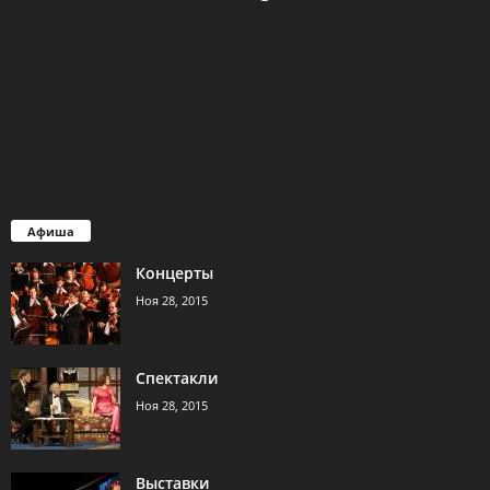
Афиша
Концерты
Ноя 28, 2015
Спектакли
Ноя 28, 2015
Выставки