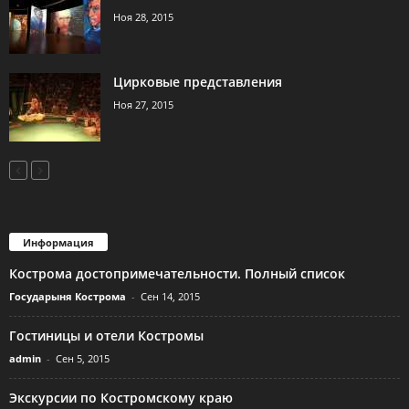
Ноя 28, 2015
Цирковые представления
Ноя 27, 2015
Информация
Кострома достопримечательности. Полный список
Государыня Кострома
-
Сен 14, 2015
Гостиницы и отели Костромы
admin
-
Сен 5, 2015
Экскурсии по Костромскому краю