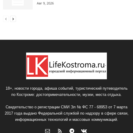
Авг 9, 2026
18+, новости города, афиша событий, туристический путеводитель
по Костроме: достопримечательности, музеи, места отдыха.
Свидетельство о регистрации СМИ Эл № ФС 77 - 68953 от 7 марта
2017 года выдано Федеральной службой по надзору в сфере связи,
информационных технологий и массовых коммуникаций.