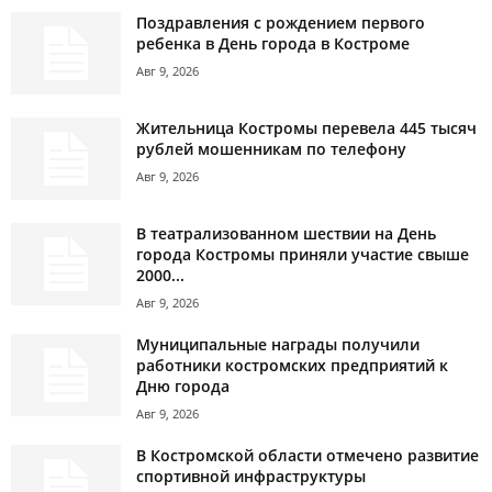
Поздравления с рождением первого
ребенка в День города в Костроме
Авг 9, 2026
Жительница Костромы перевела 445 тысяч
рублей мошенникам по телефону
Авг 9, 2026
В театрализованном шествии на День
города Костромы приняли участие свыше
2000...
Авг 9, 2026
Муниципальные награды получили
работники костромских предприятий к
Дню города
Авг 9, 2026
В Костромской области отмечено развитие
спортивной инфраструктуры