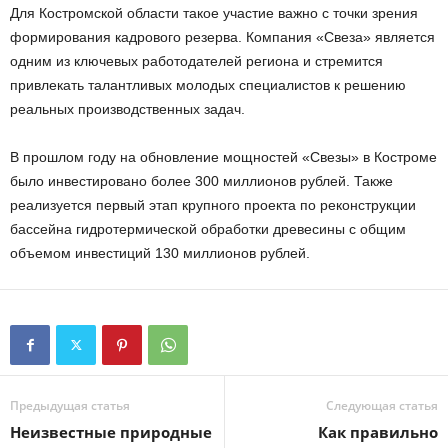
Для Костромской области такое участие важно с точки зрения
формирования кадрового резерва. Компания «Свеза» является
одним из ключевых работодателей региона и стремится
привлекать талантливых молодых специалистов к решению
реальных производственных задач.
В прошлом году на обновление мощностей «Свезы» в Костроме
было инвестировано более 300 миллионов рублей. Также
реализуется первый этап крупного проекта по реконструкции
бассейна гидротермической обработки древесины с общим
объемом инвестиций 130 миллионов рублей.
Предыдущая статья
Следующая статья
Неизвестные природные
Как правильно