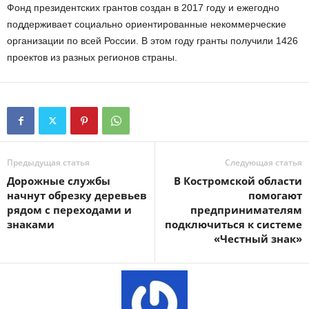
Фонд президентских грантов создан в 2017 году и ежегодно
поддерживает социально ориентированные некоммерческие
организации по всей России. В этом году гранты получили 1426
проектов из разных регионов страны.
Предыдущая статья
Следующая статья
Дорожные службы
В Костромской области
начнут обрезку деревьев
помогают
рядом с переходами и
предпринимателям
знаками
подключиться к системе
«Честный знак»