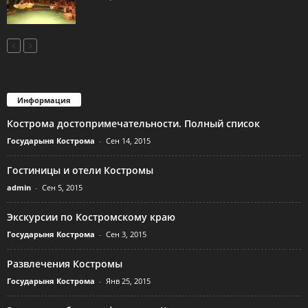
Информация
Кострома достопримечательности. Полный список
Государыня Кострома
-
Сен 14, 2015
Гостиницы и отели Костромы
admin
-
Сен 5, 2015
Экскурсии по Костромскому краю
Государыня Кострома
-
Сен 3, 2015
Развлечения Костромы
Государыня Кострома
-
Янв 25, 2015