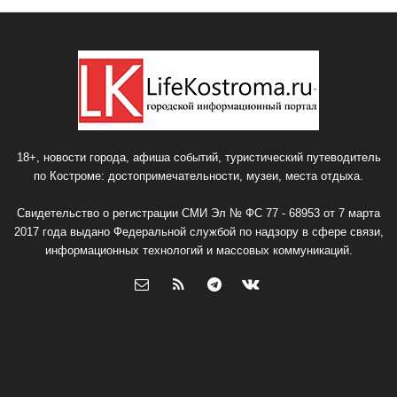
18+, новости города, афиша событий, туристический путеводитель
по Костроме: достопримечательности, музеи, места отдыха.
Свидетельство о регистрации СМИ Эл № ФС 77 - 68953 от 7 марта
2017 года выдано Федеральной службой по надзору в сфере связи,
информационных технологий и массовых коммуникаций.