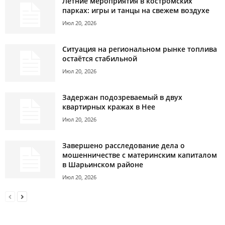
Летние мероприятия в костромских
парках: игры и танцы на свежем воздухе
Июл 20, 2026
Ситуация на региональном рынке топлива
остаётся стабильной
Июл 20, 2026
Задержан подозреваемый в двух
квартирных кражах в Нее
Июл 20, 2026
Завершено расследование дела о
мошенничестве с материнским капиталом
в Шарьинском районе
Июл 20, 2026