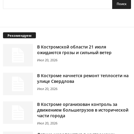
Рекомендуем
В Костромской области 21 июля
ожидаются грозы и сильный ветер
Июл 20, 2026
В Костроме начнется ремонт теплосети на
улице Свердлова
Июл 20, 2026
В Костроме организован контроль за
движением большегрузов в исторической
части города
Июл 20, 2026