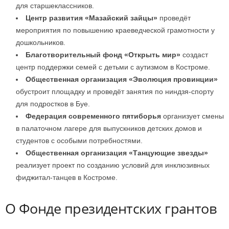
для старшеклассников.
Центр развития «Мазайский зайцы»
проведёт
мероприятия по повышению краеведческой грамотности у
дошкольников.
Благотворительный фонд «Открыть мир»
создаст
центр поддержки семей с детьми с аутизмом в Костроме.
Общественная организация «Эволюция провинции»
обустроит площадку и проведёт занятия по ниндзя-спорту
для подростков в Буе.
Федерация современного пятиборья
организует смены
в палаточном лагере для выпускников детских домов и
студентов с особыми потребностями.
Общественная организация «Танцующие звезды»
реализует проект по созданию условий для инклюзивных
фиджитал-танцев в Костроме.
О Фонде президентских грантов