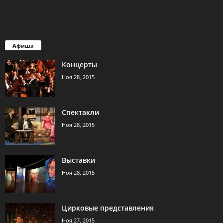
Афиша
Концерты
Ноя 28, 2015
Спектакли
Ноя 28, 2015
Выставки
Ноя 28, 2015
Цирковые представления
Ноя 27, 2015