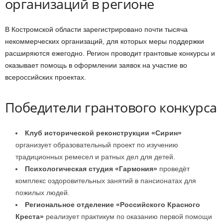
организаций в регионе
В Костромской области зарегистрировано почти тысяча
некоммерческих организаций, для которых меры поддержки
расширяются ежегодно. Регион проводит грантовые конкурсы и
оказывает помощь в оформлении заявок на участие во
всероссийских проектах.
Победители грантового конкурса
Клуб исторической реконструкции «Сирин»
организует образовательный проект по изучению
традиционных ремесел и ратных дел для детей.
Психологическая студия «Гармония»
проведёт
комплекс оздоровительных занятий в пансионатах для
пожилых людей.
Региональное отделение «Российского Красного
Креста»
реализует практикум по оказанию первой помощи