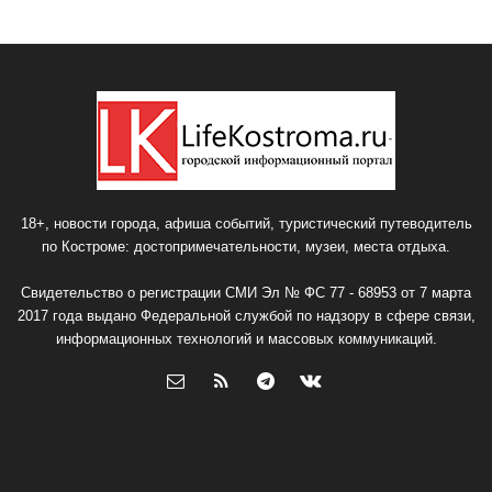
18+, новости города, афиша событий, туристический путеводитель
по Костроме: достопримечательности, музеи, места отдыха.
Свидетельство о регистрации СМИ Эл № ФС 77 - 68953 от 7 марта
2017 года выдано Федеральной службой по надзору в сфере связи,
информационных технологий и массовых коммуникаций.