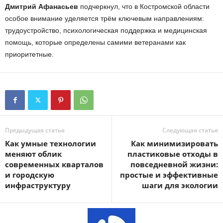
Дмитрий Афанасьев
подчеркнул, что в Костромской области
особое внимание уделяется трём ключевым направлениям:
трудоустройство, психологическая поддержка и медицинская
помощь, которые определены самими ветеранами как
приоритетные.
Предыдущая статья
Следующая статья
Как умные технологии
Как минимизировать
меняют облик
пластиковые отходы в
современных кварталов
повседневной жизни:
и городскую
простые и эффективные
инфраструктуру
шаги для экологии