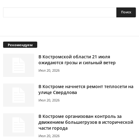
Рекомендуем
В Костромской области 21 июля
ожидаются грозы и сильный ветер
Июл 20, 2026
В Костроме начнется ремонт теплосети на
улице Свердлова
Июл 20, 2026
В Костроме организован контроль за
движением большегрузов в исторической
части города
Июл 20, 2026