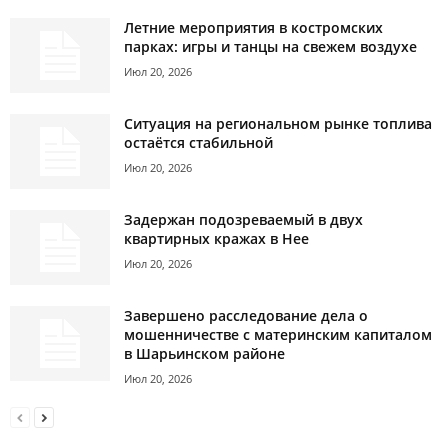
Летние мероприятия в костромских
парках: игры и танцы на свежем воздухе
Июл 20, 2026
Ситуация на региональном рынке топлива
остаётся стабильной
Июл 20, 2026
Задержан подозреваемый в двух
квартирных кражах в Нее
Июл 20, 2026
Завершено расследование дела о
мошенничестве с материнским капиталом
в Шарьинском районе
Июл 20, 2026