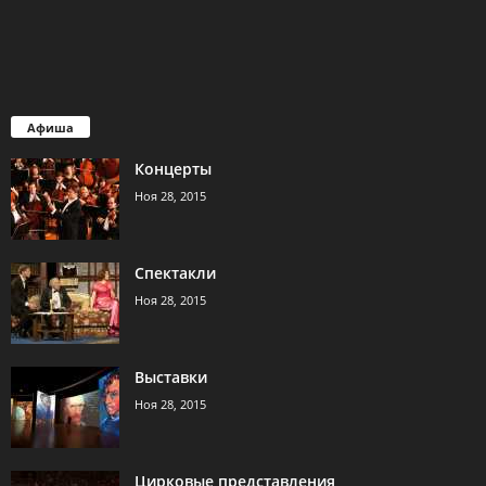
Афиша
Концерты
Ноя 28, 2015
Спектакли
Ноя 28, 2015
Выставки
Ноя 28, 2015
Цирковые представления