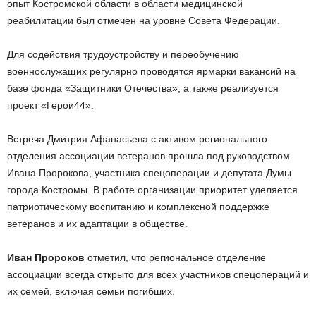
опыт Костромской области в области медицинской
реабилитации был отмечен на уровне Совета Федерации.
Для содействия трудоустройству и переобучению
военнослужащих регулярно проводятся ярмарки вакансий на
базе фонда «Защитники Отечества», а также реализуется
проект «Герои44».
Встреча Дмитрия Афанасьева с активом регионального
отделения ассоциации ветеранов прошла под руководством
Ивана Пророкова, участника спецоперации и депутата Думы
города Костромы. В работе организации приоритет уделяется
патриотическому воспитанию и комплексной поддержке
ветеранов и их адаптации в обществе.
Иван Пророков
отметил, что региональное отделение
ассоциации всегда открыто для всех участников спецопераций и
их семей, включая семьи погибших.