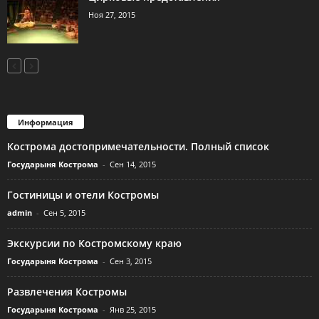
Ноя 27, 2015
Информация
Кострома достопримечательности. Полный список
Государыня Кострома
-
Сен 14, 2015
Гостиницы и отели Костромы
admin
-
Сен 5, 2015
Экскурсии по Костромскому краю
Государыня Кострома
-
Сен 3, 2015
Развлечения Костромы
Государыня Кострома
-
Янв 25, 2015