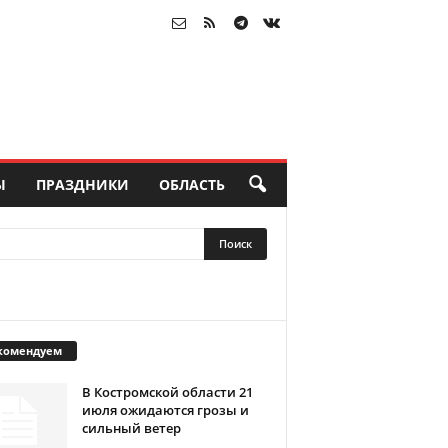
Ы
ПРАЗДНИКИ
ОБЛАСТЬ
комендуем
В Костромской области 21
июля ожидаются грозы и
сильный ветер