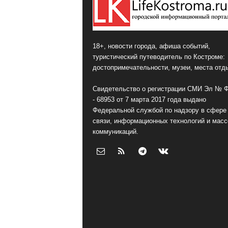
18+, новости города, афиша событий,
туристический путеводитель по Костроме:
достопримечательности, музеи, места отд
Свидетельство о регистрации СМИ Эл № 
- 68953 от 7 марта 2017 года выдано
Федеральной службой по надзору в сфере
связи, информационных технологий и мас
коммуникаций.