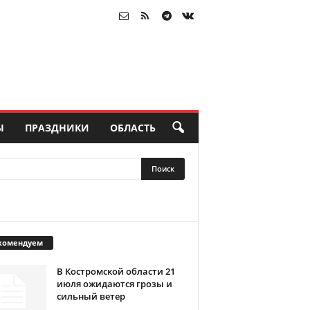
Ы
ПРАЗДНИКИ
ОБЛАСТЬ
комендуем
В Костромской области 21
июля ожидаются грозы и
сильный ветер