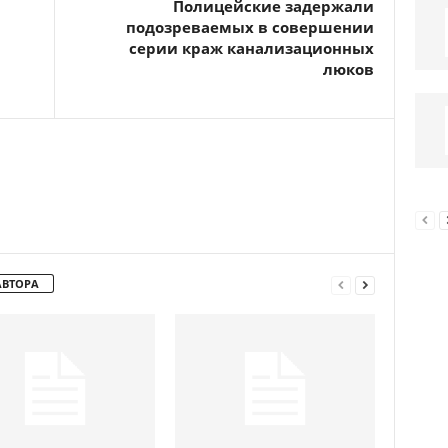
Полицейские задержали
подозреваемых в совершении
серии краж канализационных
люков
АВТОРА