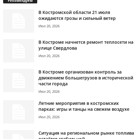
Рекомендуем
В Костромской области 21 июля
ожидаются грозы и сильный ветер
Июл 20, 2026
В Костроме начнется ремонт теплосети на
улице Свердлова
Июл 20, 2026
В Костроме организован контроль за
движением большегрузов в исторической
части города
Июл 20, 2026
Летние мероприятия в костромских
парках: игры и танцы на свежем воздухе
Июл 20, 2026
Ситуация на региональном рынке топлива
остаётся стабильной