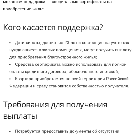
механизм поддержки — специальные сертификаты на
приобретение жилья.
Кого касается поддержка?
Дети-сироты, достигшие 23 лет и состоящие на учете как
нуждающиеся в жилых помещениях, могут получить выплату
для приобретения благоустроенного жилья;
Средства сертификата можно использовать для полной
оплаты кредитного договора, обеспеченного ипотекой;
Квартира приобретается по всей территории Российской
Федерации и сразу становится собственностью получателя.
Требования для получения
выплаты
Потребуется предоставить документы об отсутствии