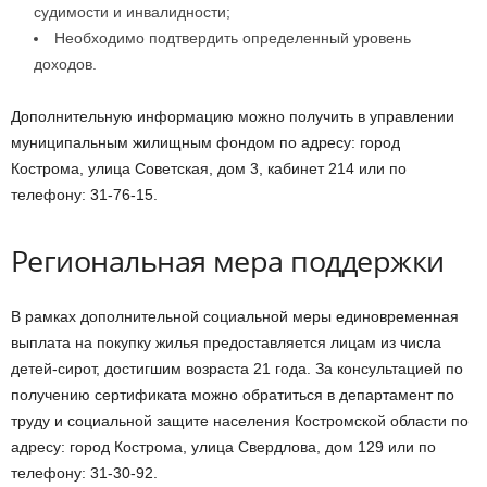
судимости и инвалидности;
Необходимо подтвердить определенный уровень
доходов.
Дополнительную информацию можно получить в управлении
муниципальным жилищным фондом по адресу: город
Кострома, улица Советская, дом 3, кабинет 214 или по
телефону: 31-76-15.
Региональная мера поддержки
В рамках дополнительной социальной меры единовременная
выплата на покупку жилья предоставляется лицам из числа
детей-сирот, достигшим возраста 21 года. За консультацией по
получению сертификата можно обратиться в департамент по
труду и социальной защите населения Костромской области по
адресу: город Кострома, улица Свердлова, дом 129 или по
телефону: 31-30-92.