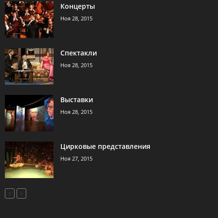
Концерты
Ноя 28, 2015
Спектакли
Ноя 28, 2015
Выставки
Ноя 28, 2015
Цирковые представления
Ноя 27, 2015