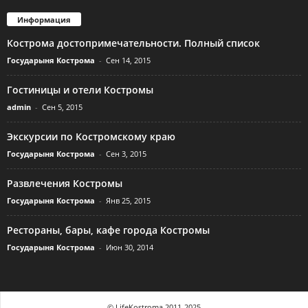
Информация
Кострома достопримечательности. Полный список
Государыня Кострома
-
Сен 14, 2015
Гостиницы и отели Костромы
admin
-
Сен 5, 2015
Экскурсии по Костромскому краю
Государыня Кострома
-
Сен 3, 2015
Развлечения Костромы
Государыня Кострома
-
Янв 25, 2015
Рестораны, бары, кафе города Костромы
Государыня Кострома
-
Июн 30, 2014
© LifeKostroma 2011-2025