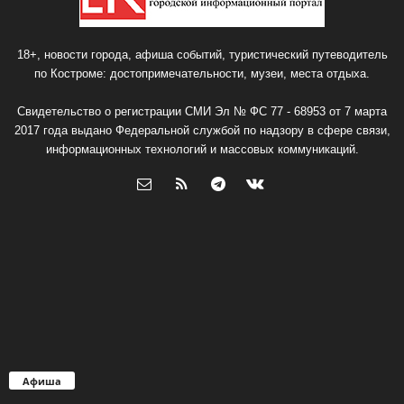
18+, новости города, афиша событий, туристический путеводитель
по Костроме: достопримечательности, музеи, места отдыха.
Свидетельство о регистрации СМИ Эл № ФС 77 - 68953 от 7 марта
2017 года выдано Федеральной службой по надзору в сфере связи,
информационных технологий и массовых коммуникаций.
Афиша