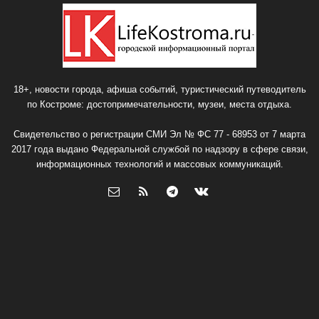
18+, новости города, афиша событий, туристический путеводитель
по Костроме: достопримечательности, музеи, места отдыха.
Свидетельство о регистрации СМИ Эл № ФС 77 - 68953 от 7 марта
2017 года выдано Федеральной службой по надзору в сфере связи,
информационных технологий и массовых коммуникаций.