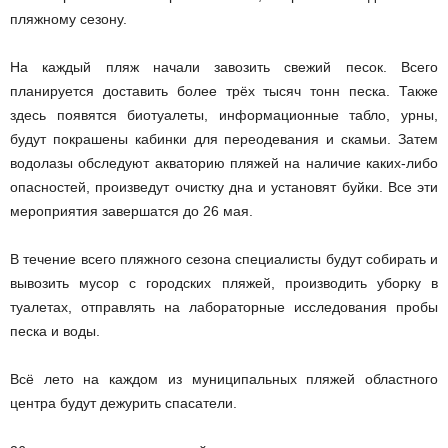
пляжному сезону.
На каждый пляж начали завозить свежий песок. Всего
планируется доставить более трёх тысяч тонн песка. Также
здесь появятся биотуалеты, информационные табло, урны,
будут покрашены кабинки для переодевания и скамьи. Затем
водолазы обследуют акваторию пляжей на наличие каких-либо
опасностей, произведут очистку дна и установят буйки. Все эти
мероприятия завершатся до 26 мая.
В течение всего пляжного сезона специалисты будут собирать и
вывозить мусор с городских пляжей, производить уборку в
туалетах, отправлять на лабораторные исследования пробы
песка и воды.
Всё лето на каждом из муниципальных пляжей областного
центра будут дежурить спасатели.