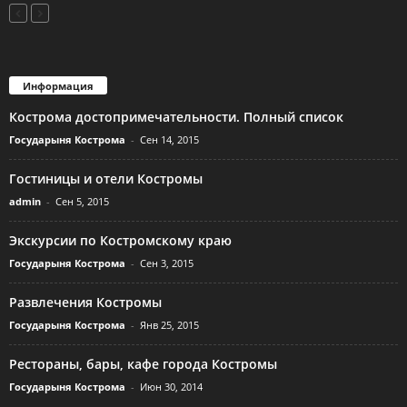
Информация
Кострома достопримечательности. Полный список
Государыня Кострома
-
Сен 14, 2015
Гостиницы и отели Костромы
admin
-
Сен 5, 2015
Экскурсии по Костромскому краю
Государыня Кострома
-
Сен 3, 2015
Развлечения Костромы
Государыня Кострома
-
Янв 25, 2015
Рестораны, бары, кафе города Костромы
Государыня Кострома
-
Июн 30, 2014