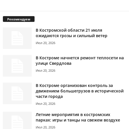
Рекомендуем
В Костромской области 21 июля
ожидаются грозы и сильный ветер
Июл 20, 2026
В Костроме начнется ремонт теплосети на
улице Свердлова
Июл 20, 2026
В Костроме организован контроль за
движением большегрузов в исторической
части города
Июл 20, 2026
Летние мероприятия в костромских
парках: игры и танцы на свежем воздухе
Июл 20, 2026