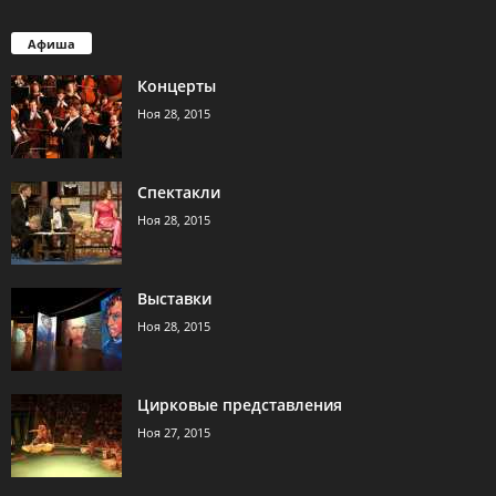
Афиша
Концерты
Ноя 28, 2015
Спектакли
Ноя 28, 2015
Выставки
Ноя 28, 2015
Цирковые представления
Ноя 27, 2015