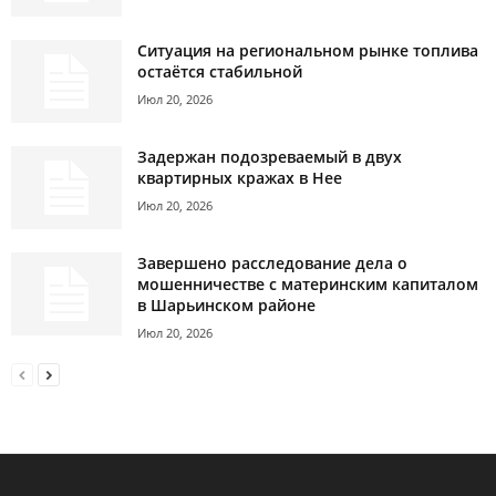
Ситуация на региональном рынке топлива
остаётся стабильной
Июл 20, 2026
Задержан подозреваемый в двух
квартирных кражах в Нее
Июл 20, 2026
Завершено расследование дела о
мошенничестве с материнским капиталом
в Шарьинском районе
Июл 20, 2026