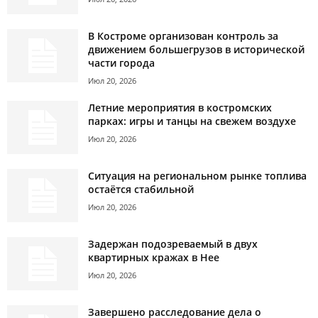
В Костроме организован контроль за
движением большегрузов в исторической
части города
Июл 20, 2026
Летние мероприятия в костромских
парках: игры и танцы на свежем воздухе
Июл 20, 2026
Ситуация на региональном рынке топлива
остаётся стабильной
Июл 20, 2026
Задержан подозреваемый в двух
квартирных кражах в Нее
Июл 20, 2026
Завершено расследование дела о