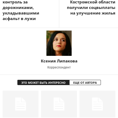
контроль за
Костромской области
дорожниками,
получили соцвыплаты
укладывавшими
на улучшение жилья
асфальт в лужи
Ксения Липакова
Корреспондент
ЭТО МОЖЕТ БЫТЬ ИНТЕРЕСНО
ЕЩЕ ОТ АВТОРА