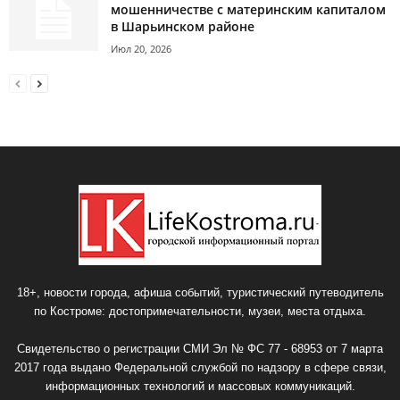
мошенничестве с материнским капиталом
в Шарьинском районе
Июл 20, 2026
18+, новости города, афиша событий, туристический путеводитель
по Костроме: достопримечательности, музеи, места отдыха.
Свидетельство о регистрации СМИ Эл № ФС 77 - 68953 от 7 марта
2017 года выдано Федеральной службой по надзору в сфере связи,
информационных технологий и массовых коммуникаций.