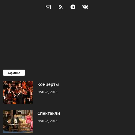
Афиша
Концерты
Ноя 28, 2015
Спектакли
Ноя 28, 2015