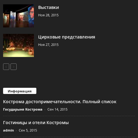
Выставки
Ноя 28, 2015
Цирковые представления
Ноя 27, 2015
Информация
Кострома достопримечательности. Полный список
Государыня Кострома
-
Сен 14, 2015
Гостиницы и отели Костромы
admin
-
Сен 5, 2015