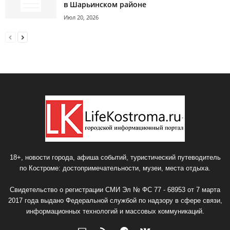
в Шарьинском районе
Июл 20, 2026
18+, новости города, афиша событий, туристический путеводитель
по Костроме: достопримечательности, музеи, места отдыха.
Свидетельство о регистрации СМИ Эл № ФС 77 - 68953 от 7 марта
2017 года выдано Федеральной службой по надзору в сфере связи,
информационных технологий и массовых коммуникаций.