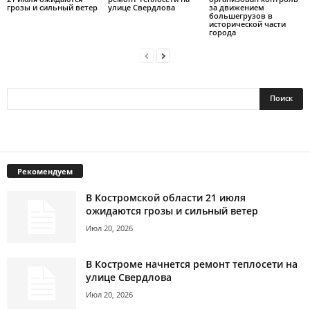
грозы и сильный ветер
улице Свердлова
за движением
большегрузов в
исторической части
города
Рекомендуем
В Костромской области 21 июля
ожидаются грозы и сильный ветер
Июл 20, 2026
В Костроме начнется ремонт теплосети на
улице Свердлова
Июл 20, 2026