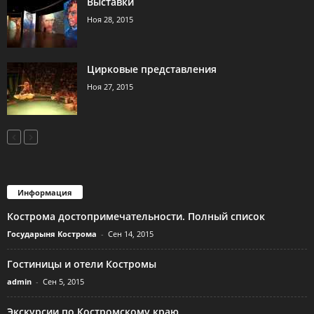
Выставки
Ноя 28, 2015
Цирковые представления
Ноя 27, 2015
Информация
Кострома достопримечательности. Полный список
Государыня Кострома
-
Сен 14, 2015
Гостиницы и отели Костромы
admin
-
Сен 5, 2015
Экскурсии по Костромскому краю