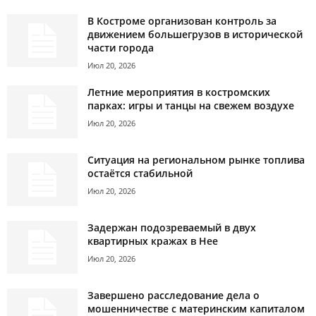
В Костроме организован контроль за
движением большегрузов в исторической
части города
Июл 20, 2026
Летние мероприятия в костромских
парках: игры и танцы на свежем воздухе
Июл 20, 2026
Ситуация на региональном рынке топлива
остаётся стабильной
Июл 20, 2026
Задержан подозреваемый в двух
квартирных кражах в Нее
Июл 20, 2026
Завершено расследование дела о
мошенничестве с материнским капиталом