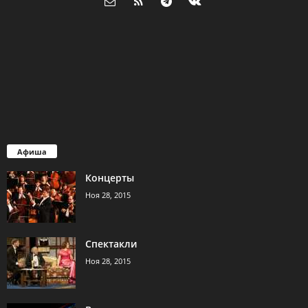
Афиша
Концерты
Ноя 28, 2015
Спектакли
Ноя 28, 2015