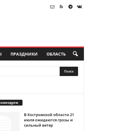
Ы
ПРАЗДНИКИ
ОБЛАСТЬ
комендуем
В Костромской области 21
июля ожидаются грозы и
сильный ветер