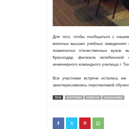
Для того, чтобы пообщаться с нашим
военных высших учебных заведениях 
знаменитых отечественных вузов: в
Краснодар, филиала челябинской 
инженерного командного училища г. Тю
Все участники встречи остались ею
заинтересовались перспективой обучени
ТЕГИ
КОСТРОМА
НОВОСТИ
ШКОЛЬНИКИ