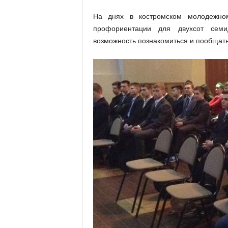
На днях в костромском молодежно
профориентации для двухсот семи
возможность познакомиться и пообщать