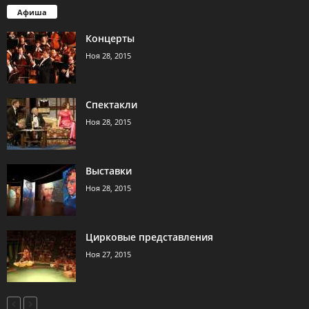
Афиша
Концерты
Ноя 28, 2015
Спектакли
Ноя 28, 2015
Выставки
Ноя 28, 2015
Цирковые представления
Ноя 27, 2015