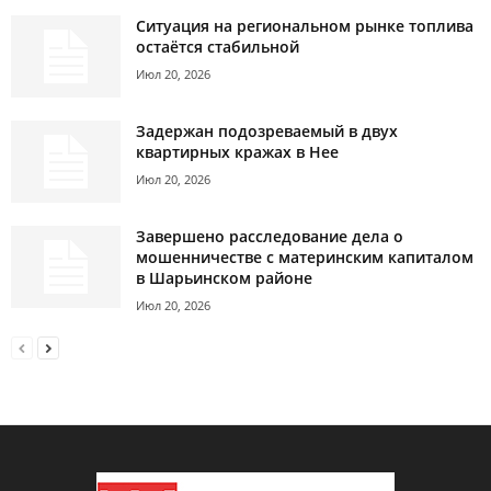
Ситуация на региональном рынке топлива
остаётся стабильной
Июл 20, 2026
Задержан подозреваемый в двух
квартирных кражах в Нее
Июл 20, 2026
Завершено расследование дела о
мошенничестве с материнским капиталом
в Шарьинском районе
Июл 20, 2026