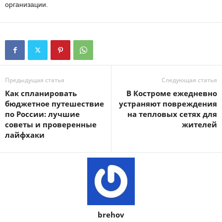
организации.
Предыдущая статья
Следующая статья
Как спланировать
В Костроме ежедневно
бюджетное путешествие
устраняют повреждения
по России: лучшие
на тепловых сетях для
советы и проверенные
жителей
лайфхаки
brehov