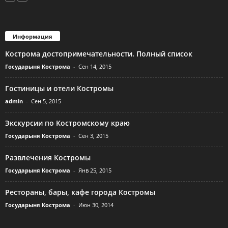
Информация
Кострома достопримечательности. Полный список
Государыня Кострома
-
Сен 14, 2015
Гостиницы и отели Костромы
admin
-
Сен 5, 2015
Экскурсии по Костромскому краю
Государыня Кострома
-
Сен 3, 2015
Развлечения Костромы
Государыня Кострома
-
Янв 25, 2015
Рестораны, бары, кафе города Костромы
Государыня Кострома
-
Июн 30, 2014