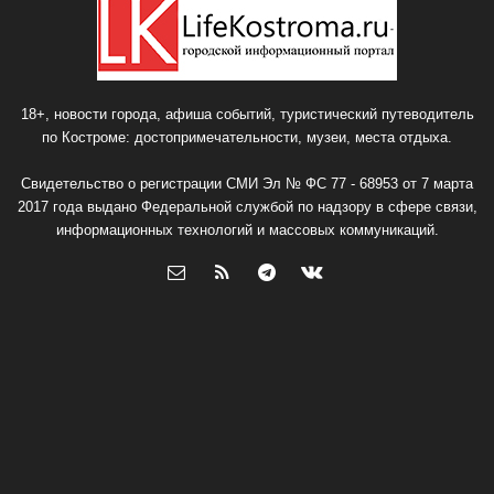
18+, новости города, афиша событий, туристический путеводитель
по Костроме: достопримечательности, музеи, места отдыха.
Свидетельство о регистрации СМИ Эл № ФС 77 - 68953 от 7 марта
2017 года выдано Федеральной службой по надзору в сфере связи,
информационных технологий и массовых коммуникаций.