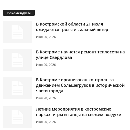
Рекомендуем
В Костромской области 21 июля
ожидаются грозы и сильный ветер
Июл 20, 2026
В Костроме начнется ремонт теплосети на
улице Свердлова
Июл 20, 2026
В Костроме организован контроль за
движением большегрузов в исторической
части города
Июл 20, 2026
Летние мероприятия в костромских
парках: игры и танцы на свежем воздухе
Июл 20, 2026