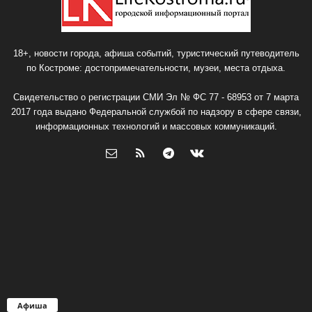
18+, новости города, афиша событий, туристический путеводитель
по Костроме: достопримечательности, музеи, места отдыха.
Свидетельство о регистрации СМИ Эл № ФС 77 - 68953 от 7 марта
2017 года выдано Федеральной службой по надзору в сфере связи,
информационных технологий и массовых коммуникаций.
Афиша