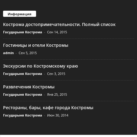
Информация
Кострома достопримечательности. Полный список
Государыня Кострома
-
Сен 14, 2015
Гостиницы и отели Костромы
admin
-
Сен 5, 2015
Экскурсии по Костромскому краю
Государыня Кострома
-
Сен 3, 2015
Развлечения Костромы
Государыня Кострома
-
Янв 25, 2015
Рестораны, бары, кафе города Костромы
Государыня Кострома
-
Июн 30, 2014