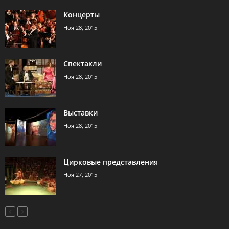
Концерты
Ноя 28, 2015
Спектакли
Ноя 28, 2015
Выставки
Ноя 28, 2015
Цирковые представления
Ноя 27, 2015