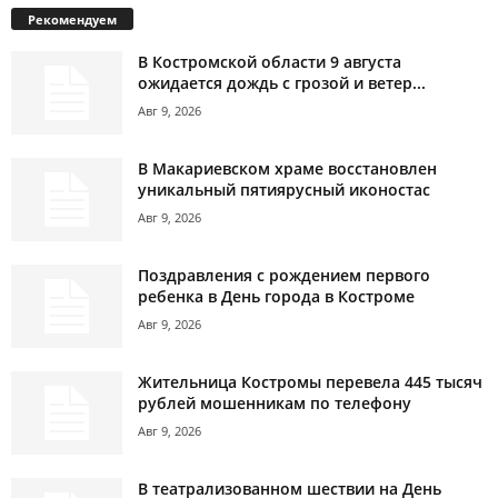
Рекомендуем
В Костромской области 9 августа
ожидается дождь с грозой и ветер...
Авг 9, 2026
В Макариевском храме восстановлен
уникальный пятиярусный иконостас
Авг 9, 2026
Поздравления с рождением первого
ребенка в День города в Костроме
Авг 9, 2026
Жительница Костромы перевела 445 тысяч
рублей мошенникам по телефону
Авг 9, 2026
В театрализованном шествии на День