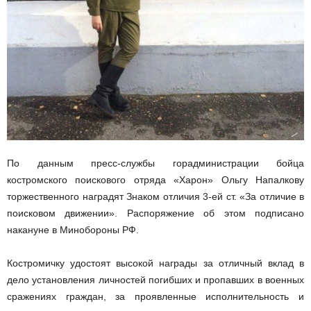
По данным пресс-службы горадминистрации бойца
костромского поискового отряда «Харон» Ольгу Напалкову
торжественного наградят Знаком отличия 3-ей ст. «За отличие в
поисковом движении». Распоряжение об этом подписано
накануне в Минобороны РФ.
Костромичку удостоят высокой награды за отличный вклад в
дело установления личностей погибших и пропавших в военных
сражениях граждан, за проявленные исполнительность и