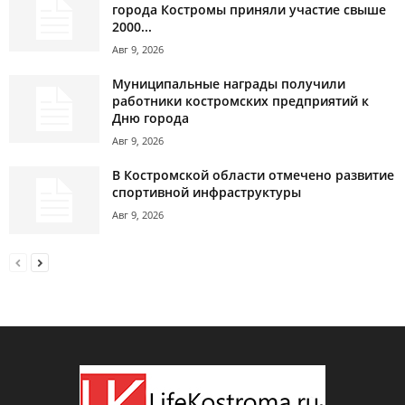
города Костромы приняли участие свыше
2000...
Авг 9, 2026
Муниципальные награды получили
работники костромских предприятий к
Дню города
Авг 9, 2026
В Костромской области отмечено развитие
спортивной инфраструктуры
Авг 9, 2026