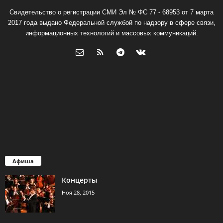
Свидетельство о регистрации СМИ Эл № ФС 77 - 68953 от 7 марта
2017 года выдано Федеральной службой по надзору в сфере связи,
информационных технологий и массовых коммуникаций.
Афиша
Концерты
Ноя 28, 2015