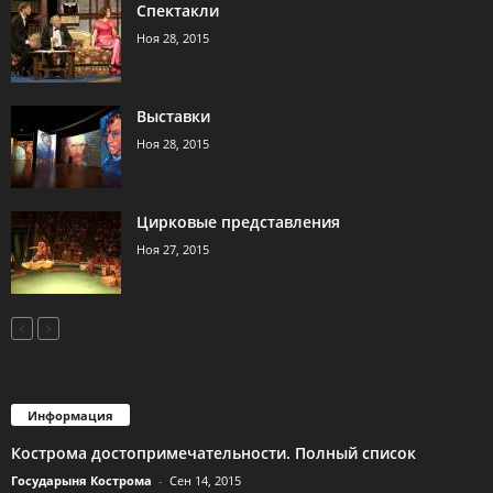
Спектакли
Ноя 28, 2015
Выставки
Ноя 28, 2015
Цирковые представления
Ноя 27, 2015
Информация
Кострома достопримечательности. Полный список
Государыня Кострома
-
Сен 14, 2015