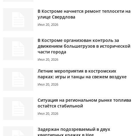
В Костроме начнется ремонт теплосети на
улице Свердлова
Июл 20, 2026
В Костроме организован контроль за
движением большегрузов в исторической
части города
Июл 20, 2026
Летние мероприятия в костромских
парках: игры и танцы на свежем воздухе
Июл 20, 2026
Ситуация на региональном рынке топлива
остаётся стабильной
Июл 20, 2026
Задержан подозреваемый в двух
квартирных кражах в Нее