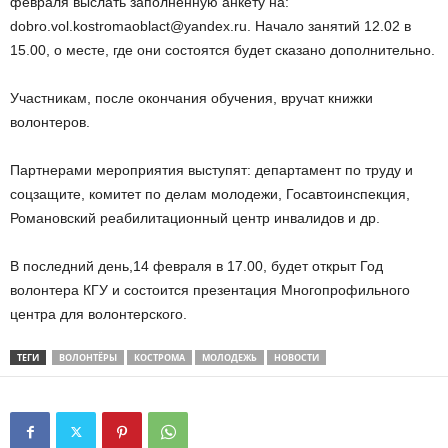
февраля выслать заполненную анкету на:
dobro.vol.kostromaoblact@yandex.ru. Начало занятий 12.02 в
15.00, о месте, где они состоятся будет сказано дополнительно.
Участникам, после окончания обучения, вручат книжки
волонтеров.
Партнерами мероприятия выступят: департамент по труду и
соцзащите, комитет по делам молодежи, Госавтоинспекция,
Романовский реабилитационный центр инвалидов и др.
В последний день,14 февраля в 17.00, будет открыт Год
волонтера КГУ и состоится презентация Многопрофильного
центра для волонтерского.
ТЕГИ
ВОЛОНТЁРЫ
КОСТРОМА
МОЛОДЕЖЬ
НОВОСТИ