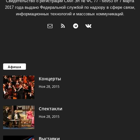
Свидетельство о регистрации СМИ Эл № ФС 77 - 68953 от 7 марта
2017 года выдано Федеральной службой по надзору в сфере связи,
информационных технологий и массовых коммуникаций.
Афиша
Концерты
Ноя 28, 2015
Спектакли
Ноя 28, 2015
Выставки