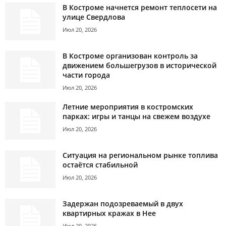
В Костроме начнется ремонт теплосети на
улице Свердлова
Июл 20, 2026
В Костроме организован контроль за
движением большегрузов в исторической
части города
Июл 20, 2026
Летние мероприятия в костромских
парках: игры и танцы на свежем воздухе
Июл 20, 2026
Ситуация на региональном рынке топлива
остаётся стабильной
Июл 20, 2026
Задержан подозреваемый в двух
квартирных кражах в Нее
Июл 20, 2026