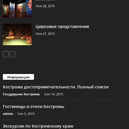
Ноя 28, 2015
Цирковые представления
Ноя 27, 2015
Информация
Кострома достопримечательности. Полный список
Государыня Кострома
-
Сен 14, 2015
Гостиницы и отели Костромы
admin
-
Сен 5, 2015
Экскурсии по Костромскому краю