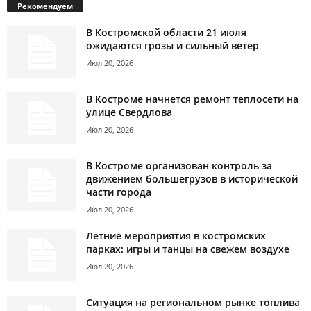
Рекомендуем
В Костромской области 21 июля
ожидаются грозы и сильный ветер
Июл 20, 2026
В Костроме начнется ремонт теплосети на
улице Свердлова
Июл 20, 2026
В Костроме организован контроль за
движением большегрузов в исторической
части города
Июл 20, 2026
Летние мероприятия в костромских
парках: игры и танцы на свежем воздухе
Июл 20, 2026
Ситуация на региональном рынке топлива