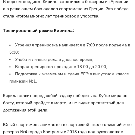
В первом поединке Кирилл встретился с боксером из Армении,
а в решающем бою одолел спортсмена из Греции. Эта победа
стала итогом многих лет тренировок и упорства.
Тренировочный режим Кирилла:
Утренняя тренировка начинается в 7:00 после подъема в
5:30;
Учеба и личные дела в дневное время;
Вторая тренировка проходит с 18:00 до 20:00;
Подготовка к экзаменам и сдача ЕГЭ в выпускном классе
гимназии №1.
Кирилл ставит перед собой задачу победить на Кубке мира по
боксу, который пройдет в марте, и не видит препятствий для
достижения этой цели.
Юный спортсмен занимается в спортивной школе олимпийского
резерва №4 города Костромы с 2018 года под руководством