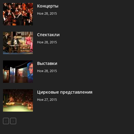
Концерты
Ноя 28, 2015
Спектакли
Ноя 28, 2015
Выставки
Ноя 28, 2015
Цирковые представления
Ноя 27, 2015