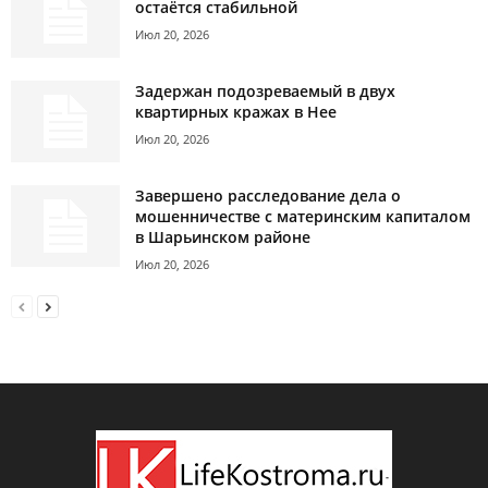
остаётся стабильной
Июл 20, 2026
Задержан подозреваемый в двух
квартирных кражах в Нее
Июл 20, 2026
Завершено расследование дела о
мошенничестве с материнским капиталом
в Шарьинском районе
Июл 20, 2026