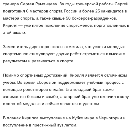
тренера Сергея Румянцева. За годы тренерской работы Сергей
подготовил 6 мастеров спорта России и более 25 кандидатов в
мастера спорта, а также свыше 50 боксеров-разрядников.
Кирилл — уже пятое поколение спортсменов, подготовленных в
этой школе.
Заместитель директора школы отметила, что успехи молодых
спортсменов стимулируют других ребят стремиться к высоким
результатам и развиваться в спорте.
Помимо спортивных достижений, Кирилл является отличником
учебы. Во время сборов он поддерживает учебный процесс с
помощью репетиторов онлайн. Его младший брат также
занимается боксом и самбо, а старший брат уже окончил школу
с золотой медалью и сейчас является студентом.
В планах Кирилла выступление на Кубке мира в Черногории и
поступление в престижный вуз летом.