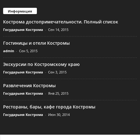
Информация
Кострома достопримечательности. Полный список
Государыня Кострома
-
Сен 14, 2015
Гостиницы и отели Костромы
admin
-
Сен 5, 2015
Экскурсии по Костромскому краю
Государыня Кострома
-
Сен 3, 2015
Развлечения Костромы
Государыня Кострома
-
Янв 25, 2015
Рестораны, бары, кафе города Костромы
Государыня Кострома
-
Июн 30, 2014