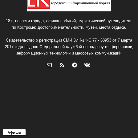
18+, новости города, афиша событий, туристический путеводитель
по Костроме: достопримечательности, музеи, места отдыха.
Свидетельство о регистрации СМИ Эл № ФС 77 - 68953 от 7 марта
2017 года выдано Федеральной службой по надзору в сфере связи,
информационных технологий и массовых коммуникаций.
Афиша