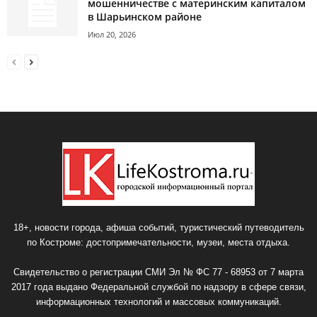
мошенничестве с материнским капиталом
в Шарьинском районе
Июл 20, 2026
18+, новости города, афиша событий, туристический путеводитель
по Костроме: достопримечательности, музеи, места отдыха.
Свидетельство о регистрации СМИ Эл № ФС 77 - 68953 от 7 марта
2017 года выдано Федеральной службой по надзору в сфере связи,
информационных технологий и массовых коммуникаций.