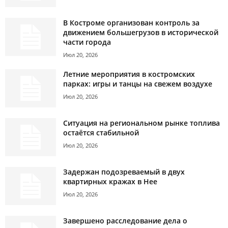
В Костроме организован контроль за
движением большегрузов в исторической
части города
Июл 20, 2026
Летние мероприятия в костромских
парках: игры и танцы на свежем воздухе
Июл 20, 2026
Ситуация на региональном рынке топлива
остаётся стабильной
Июл 20, 2026
Задержан подозреваемый в двух
квартирных кражах в Нее
Июл 20, 2026
Завершено расследование дела о