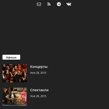
Афиша
Концерты
Ноя 28, 2015
Спектакли
Ноя 28, 2015