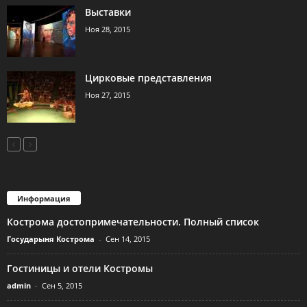
Выставки
Ноя 28, 2015
Цирковые представления
Ноя 27, 2015
Информация
Кострома достопримечательности. Полный список
Государыня Кострома
-
Сен 14, 2015
Гостиницы и отели Костромы
admin
-
Сен 5, 2015