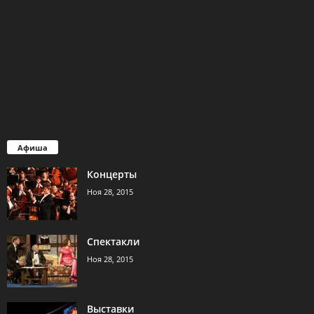
Афиша
Концерты
Ноя 28, 2015
Спектакли
Ноя 28, 2015
Выставки