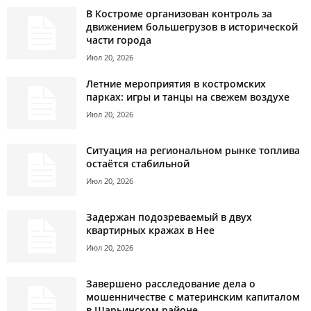
В Костроме организован контроль за
движением большегрузов в исторической
части города
Июл 20, 2026
Летние мероприятия в костромских
парках: игры и танцы на свежем воздухе
Июл 20, 2026
Ситуация на региональном рынке топлива
остаётся стабильной
Июл 20, 2026
Задержан подозреваемый в двух
квартирных кражах в Нее
Июл 20, 2026
Завершено расследование дела о
мошенничестве с материнским капиталом
в Шарьинском районе