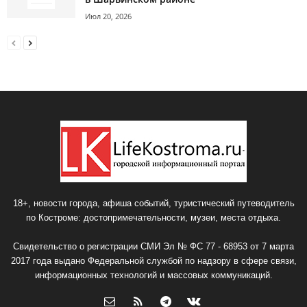
Июл 20, 2026
18+, новости города, афиша событий, туристический путеводитель
по Костроме: достопримечательности, музеи, места отдыха.
Свидетельство о регистрации СМИ Эл № ФС 77 - 68953 от 7 марта
2017 года выдано Федеральной службой по надзору в сфере связи,
информационных технологий и массовых коммуникаций.