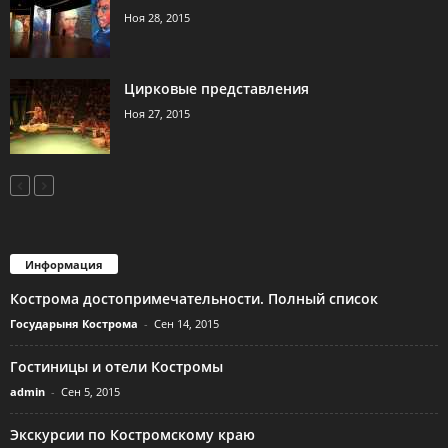
Ноя 28, 2015
Цирковые представления
Ноя 27, 2015
Информация
Кострома достопримечательности. Полный список
Государыня Кострома
-
Сен 14, 2015
Гостиницы и отели Костромы
admin
-
Сен 5, 2015
Экскурсии по Костромскому краю