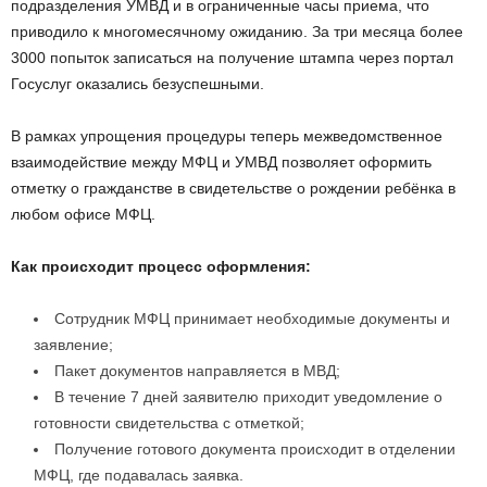
подразделения УМВД и в ограниченные часы приема, что
приводило к многомесячному ожиданию. За три месяца более
3000 попыток записаться на получение штампа через портал
Госуслуг оказались безуспешными.
В рамках упрощения процедуры теперь межведомственное
взаимодействие между МФЦ и УМВД позволяет оформить
отметку о гражданстве в свидетельстве о рождении ребёнка в
любом офисе МФЦ.
Как происходит процесс оформления:
Сотрудник МФЦ принимает необходимые документы и
заявление;
Пакет документов направляется в МВД;
В течение 7 дней заявителю приходит уведомление о
готовности свидетельства с отметкой;
Получение готового документа происходит в отделении
МФЦ, где подавалась заявка.