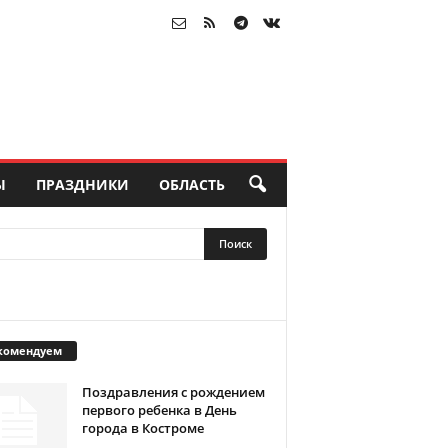
Ы
ПРАЗДНИКИ
ОБЛАСТЬ
комендуем
Поздравления с рождением
первого ребенка в День
города в Костроме