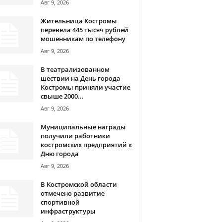
Авг 9, 2026
Жительница Костромы
перевела 445 тысяч рублей
мошенникам по телефону
Авг 9, 2026
В театрализованном
шествии на День города
Костромы приняли участие
свыше 2000...
Авг 9, 2026
Муниципальные награды
получили работники
костромских предприятий к
Дню города
Авг 9, 2026
В Костромской области
отмечено развитие
спортивной
инфраструктуры