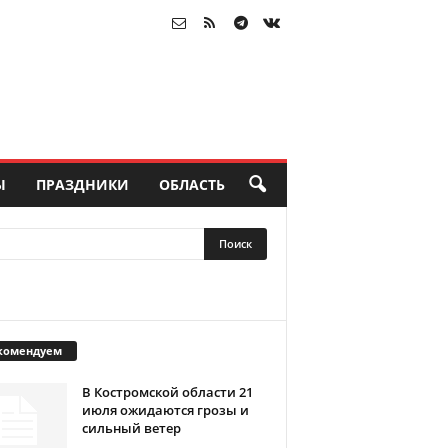
Ы
ПРАЗДНИКИ
ОБЛАСТЬ
комендуем
В Костромской области 21
июля ожидаются грозы и
сильный ветер