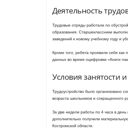
Деятельность трудо
Трудовые отряды работали по обустрой
образования. Старшеклассники выполн
заведений к новому учебному году и у
Кроме того, ребята проявили себя как
данных во время оцифровки «Книги па
Условия занятости и
Трудоустройство было организовано со
возраста школьников и сокращенного р
За две недели работы по 4 часа в день
дополнительно получили материальную
Костромской области.