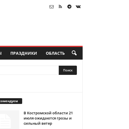
Ы
ПРАЗДНИКИ
ОБЛАСТЬ
комендуем
В Костромской области 21
июля ожидаются грозы и
сильный ветер