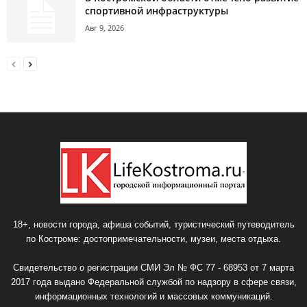
спортивной инфраструктуры
Авг 9, 2026
18+, новости города, афиша событий, туристический путеводитель
по Костроме: достопримечательности, музеи, места отдыха.
Свидетельство о регистрации СМИ Эл № ФС 77 - 68953 от 7 марта
2017 года выдано Федеральной службой по надзору в сфере связи,
информационных технологий и массовых коммуникаций.