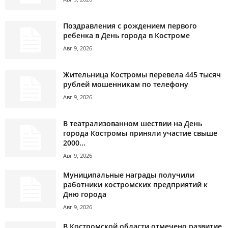
Поздравления с рождением первого
ребенка в День города в Костроме
Авг 9, 2026
Жительница Костромы перевела 445 тысяч
рублей мошенникам по телефону
Авг 9, 2026
В театрализованном шествии на День
города Костромы приняли участие свыше
2000...
Авг 9, 2026
Муниципальные награды получили
работники костромских предприятий к
Дню города
Авг 9, 2026
В Костромской области отмечено развитие