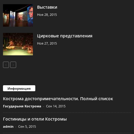
Выставки
Ноя 28, 2015
Цирковые представления
Ноя 27, 2015
Информация
Кострома достопримечательности. Полный список
Государыня Кострома
-
Сен 14, 2015
Гостиницы и отели Костромы
admin
-
Сен 5, 2015