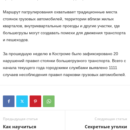
Маршрут патрулирования охватывает традиционные места
стоянок грузовых автомобилей, территории вблизи жилых
кварталов, внутриквартальные проезды и другие участки, где
большегрузы могут создавать помехи для движения транспорта
и пешеходов.
За прошедшую неделю в Костроме было зафиксировано 20
нарушений правил стоянки большегрузного транспорта. Всего с
начала текущего года городскими службами выявлено 1111
случаев несоблюдения правил парковки грузовых автомобилей.
Предыдущая статья
Следующая статья
Как научиться
Секретные уголки