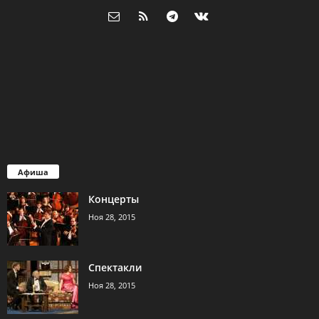
Афиша
Концерты
Ноя 28, 2015
Спектакли
Ноя 28, 2015