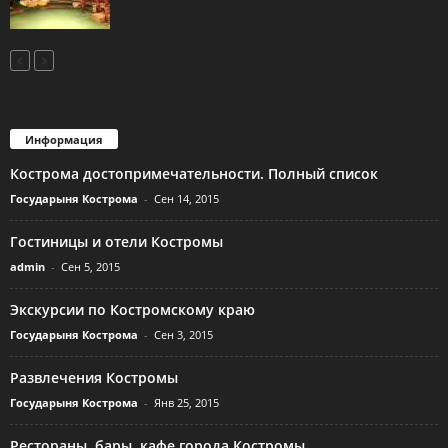
Информация
Кострома достопримечательности. Полный список
Государыня Кострома
-
Сен 14, 2015
Гостиницы и отели Костромы
admin
-
Сен 5, 2015
Экскурсии по Костромскому краю
Государыня Кострома
-
Сен 3, 2015
Развлечения Костромы
Государыня Кострома
-
Янв 25, 2015
Рестораны, бары, кафе города Костромы