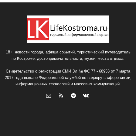
18+, новости города, афиша событий, туристический путеводитель
по Костроме: достопримечательности, музеи, места отдыха.
Свидетельство о регистрации СМИ Эл № ФС 77 - 68953 от 7 марта
2017 года выдано Федеральной службой по надзору в сфере связи,
информационных технологий и массовых коммуникаций.