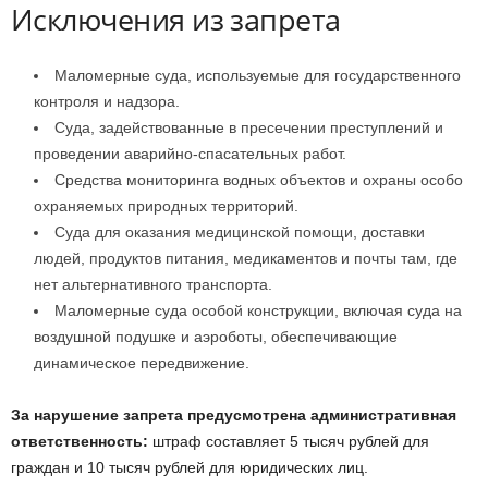
Исключения из запрета
Маломерные суда, используемые для государственного
контроля и надзора.
Суда, задействованные в пресечении преступлений и
проведении аварийно-спасательных работ.
Средства мониторинга водных объектов и охраны особо
охраняемых природных территорий.
Суда для оказания медицинской помощи, доставки
людей, продуктов питания, медикаментов и почты там, где
нет альтернативного транспорта.
Маломерные суда особой конструкции, включая суда на
воздушной подушке и аэроботы, обеспечивающие
динамическое передвижение.
За нарушение запрета предусмотрена административная
ответственность:
штраф составляет 5 тысяч рублей для
граждан и 10 тысяч рублей для юридических лиц.