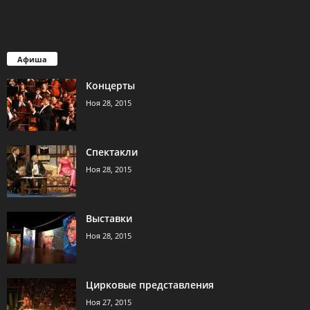
Афиша
Концерты
Ноя 28, 2015
Спектакли
Ноя 28, 2015
Выставки
Ноя 28, 2015
Цирковые представления
Ноя 27, 2015