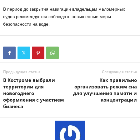
В период до закрытия навигации владельцам маломерных
судов рекомендуется соблюдать повышенные меры
безопасности на воде.
Предыдущая статья
Следующая статья
В Костроме выбрали
Как правильно
территории для
организовать режим сна
новогоднего
для улучшения памяти и
оформления с участием
концентрации
бизнеса