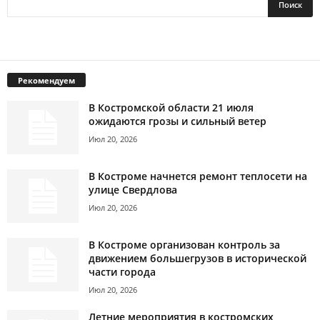
Рекомендуем
В Костромской области 21 июля
ожидаются грозы и сильный ветер
Июл 20, 2026
В Костроме начнется ремонт теплосети на
улице Свердлова
Июл 20, 2026
В Костроме организован контроль за
движением большегрузов в исторической
части города
Июл 20, 2026
Летние мероприятия в костромских