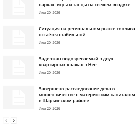
парках: игры и танцы на свежем воздухе
Июл 20, 2026
Ситуация на региональном рынке топлива
остаётся стабильной
Июл 20, 2026
Задержан подозреваемый в двух
квартирных кражах в Нее
Июл 20, 2026
Завершено расследование дела о
мошенничестве с материнским капиталом
в Шарьинском районе
Июл 20, 2026