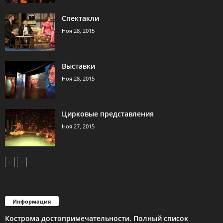
Спектакли
Ноя 28, 2015
Выставки
Ноя 28, 2015
Цирковые представления
Ноя 27, 2015
Информация
Кострома достопримечательности. Полный список