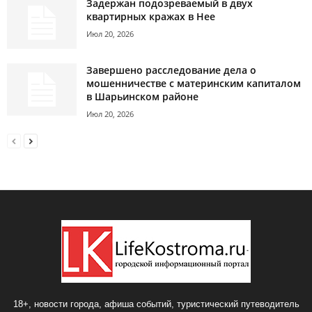
Задержан подозреваемый в двух
квартирных кражах в Нее
Июл 20, 2026
Завершено расследование дела о
мошенничестве с материнским капиталом
в Шарьинском районе
Июл 20, 2026
18+, новости города, афиша событий, туристический путеводитель