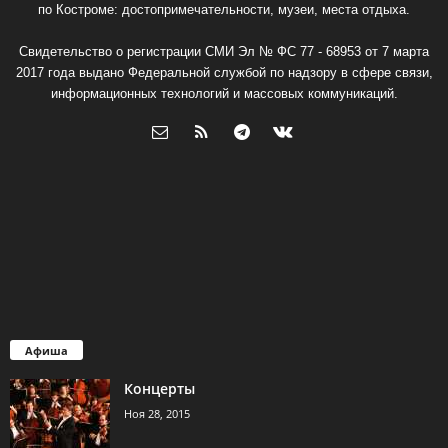
по Костроме: достопримечательности, музеи, места отдыха.
Свидетельство о регистрации СМИ Эл № ФС 77 - 68953 от 7 марта
2017 года выдано Федеральной службой по надзору в сфере связи,
информационных технологий и массовых коммуникаций.
Афиша
Концерты
Ноя 28, 2015