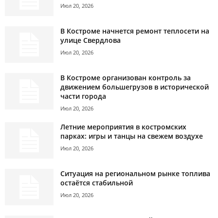
Июл 20, 2026
В Костроме начнется ремонт теплосети на
улице Свердлова
Июл 20, 2026
В Костроме организован контроль за
движением большегрузов в исторической
части города
Июл 20, 2026
Летние мероприятия в костромских
парках: игры и танцы на свежем воздухе
Июл 20, 2026
Ситуация на региональном рынке топлива
остаётся стабильной
Июл 20, 2026