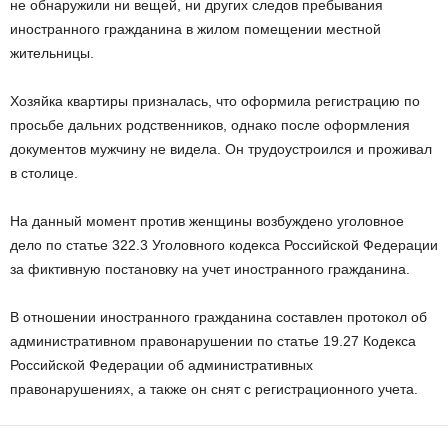
не обнаружили ни вещей, ни других следов пребывания
иностранного гражданина в жилом помещении местной
жительницы.
Хозяйка квартиры призналась, что оформила регистрацию по
просьбе дальних родственников, однако после оформления
документов мужчину не видела. Он трудоустроился и проживал
в столице.
На данный момент против женщины возбуждено уголовное
дело по статье 322.3 Уголовного кодекса Российской Федерации
за фиктивную постановку на учет иностранного гражданина.
В отношении иностранного гражданина составлен протокол об
административном правонарушении по статье 19.27 Кодекса
Российской Федерации об административных
правонарушениях, а также он снят с регистрационного учета.