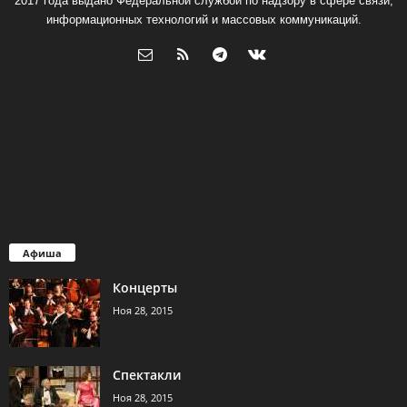
2017 года выдано Федеральной службой по надзору в сфере связи,
информационных технологий и массовых коммуникаций.
Афиша
Концерты
Ноя 28, 2015
Спектакли
Ноя 28, 2015