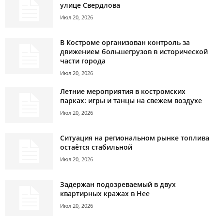
улице Свердлова
Июл 20, 2026
В Костроме организован контроль за
движением большегрузов в исторической
части города
Июл 20, 2026
Летние мероприятия в костромских
парках: игры и танцы на свежем воздухе
Июл 20, 2026
Ситуация на региональном рынке топлива
остаётся стабильной
Июл 20, 2026
Задержан подозреваемый в двух
квартирных кражах в Нее
Июл 20, 2026