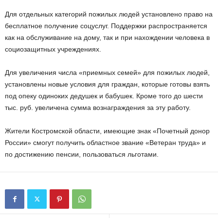
Для отдельных категорий пожилых людей установлено право на
бесплатное получение соцуслуг. Поддержки распространяется
как на обслуживание на дому, так и при нахождении человека в
социозащитных учреждениях.
Для увеличения числа «приемных семей» для пожилых людей,
установлены новые условия для граждан, которые готовы взять
под опеку одиноких дедушек и бабушек. Кроме того до шести
тыс. руб. увеличена сумма вознаграждения за эту работу.
Жители Костромской области, имеющие знак «Почетный донор
России» смогут получить областное звание «Ветеран труда» и
по достижению пенсии, пользоваться льготами.