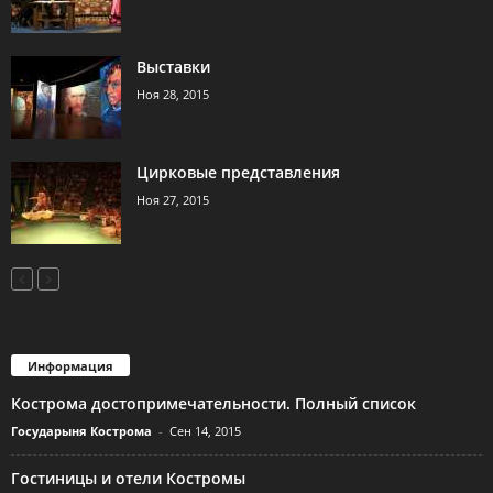
Выставки
Ноя 28, 2015
Цирковые представления
Ноя 27, 2015
Информация
Кострома достопримечательности. Полный список
Государыня Кострома
-
Сен 14, 2015
Гостиницы и отели Костромы