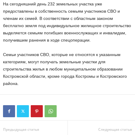
На сегодняшний день 232 земельных участка уже
предоставлены в собственность семьям участников СВО и
членам их семей. В соответствии с областным законом
бесплатно земля под индивидуальное жилищное строительство
выделяется семьям погибших военнослужащих и инвалидам,
получившим ранения в ходе спецоперации.
Семьи участников СВО, которые не относятся к указанным
категориям, могут получать земельные участки для
строительства жилья в любом муниципальном образовании
Костромской области, кроме города Костромы и Костромского
района.
Предыдущая статья
Следующая статья