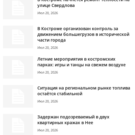
улице Свердлова
Июл 20, 2026
В Костроме организован контроль за
движением большегрузов в исторической
части города
Июл 20, 2026
Летние мероприятия в костромских
парках: игры и танцы на свежем воздухе
Июл 20, 2026
Ситуация на региональном рынке топлива
остаётся стабильной
Июл 20, 2026
Задержан подозреваемый в двух
квартирных кражах в Нее
Июл 20, 2026