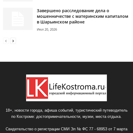
Завершено расследование дела о
мошенничестве с материнским капиталом
в Шарьинском районе
Июл 20, 2026
18+, новости города, афиша событий, туристический путеводитель
по Костроме: достопримечательности, музеи, места отдыха.
Свидетельство о регистрации СМИ Эл № ФС 77 - 68953 от 7 марта