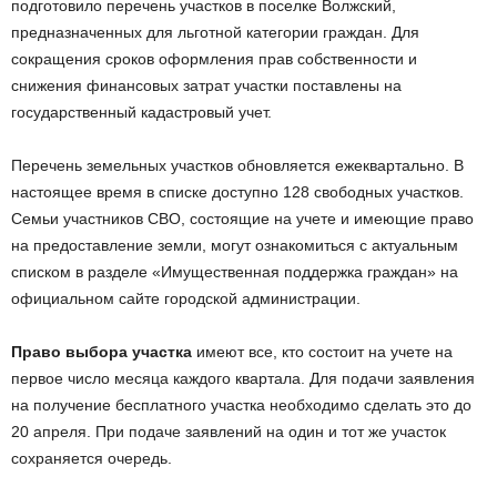
подготовило перечень участков в поселке Волжский,
предназначенных для льготной категории граждан. Для
сокращения сроков оформления прав собственности и
снижения финансовых затрат участки поставлены на
государственный кадастровый учет.
Перечень земельных участков обновляется ежеквартально. В
настоящее время в списке доступно 128 свободных участков.
Семьи участников СВО, состоящие на учете и имеющие право
на предоставление земли, могут ознакомиться с актуальным
списком в разделе «Имущественная поддержка граждан» на
официальном сайте городской администрации.
Право выбора участка
имеют все, кто состоит на учете на
первое число месяца каждого квартала. Для подачи заявления
на получение бесплатного участка необходимо сделать это до
20 апреля. При подаче заявлений на один и тот же участок
сохраняется очередь.