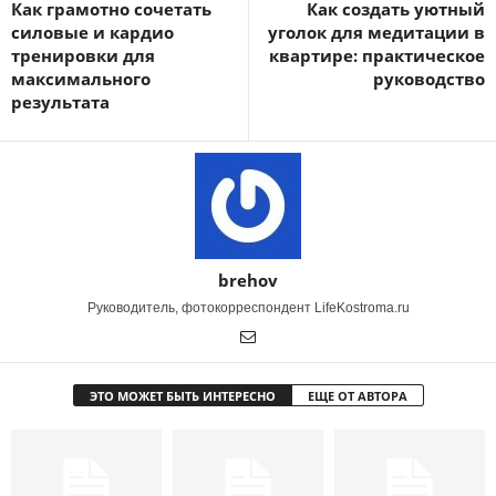
Как грамотно сочетать
Как создать уютный
силовые и кардио
уголок для медитации в
тренировки для
квартире: практическое
максимального
руководство
результата
brehov
Руководитель, фотокорреспондент LifeKostroma.ru
ЭТО МОЖЕТ БЫТЬ ИНТЕРЕСНО
ЕЩЕ ОТ АВТОРА