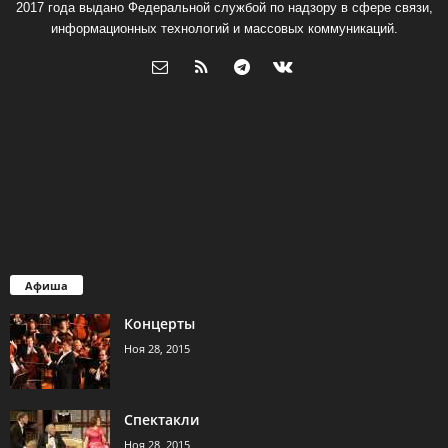
2017 года выдано Федеральной службой по надзору в сфере связи,
информационных технологий и массовых коммуникаций.
Афиша
Концерты
Ноя 28, 2015
Спектакли
Ноя 28, 2015