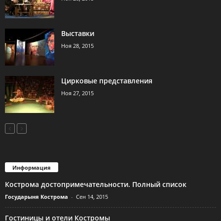
Выставки
Ноя 28, 2015
Цирковые представления
Ноя 27, 2015
Информация
Кострома достопримечательности. Полный список
Государыня Кострома
-
Сен 14, 2015
Гостиницы и отели Костромы