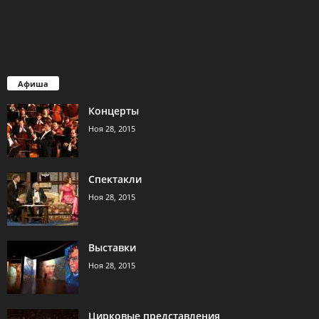
Афиша
Концерты
Ноя 28, 2015
Спектакли
Ноя 28, 2015
Выставки
Ноя 28, 2015
Цирковые представления