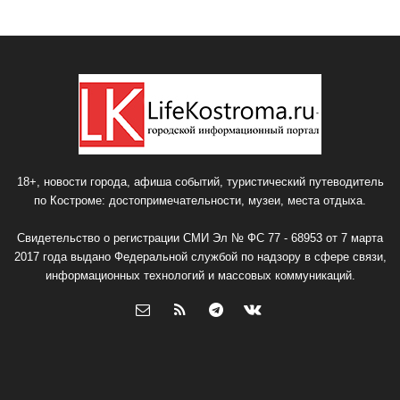
18+, новости города, афиша событий, туристический путеводитель
по Костроме: достопримечательности, музеи, места отдыха.
Свидетельство о регистрации СМИ Эл № ФС 77 - 68953 от 7 марта
2017 года выдано Федеральной службой по надзору в сфере связи,
информационных технологий и массовых коммуникаций.