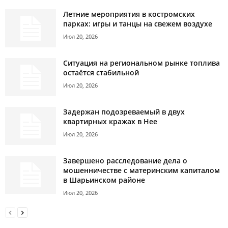
Летние мероприятия в костромских
парках: игры и танцы на свежем воздухе
Июл 20, 2026
Ситуация на региональном рынке топлива
остаётся стабильной
Июл 20, 2026
Задержан подозреваемый в двух
квартирных кражах в Нее
Июл 20, 2026
Завершено расследование дела о
мошенничестве с материнским капиталом
в Шарьинском районе
Июл 20, 2026