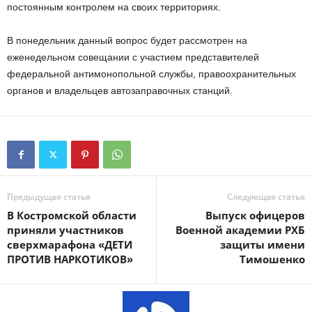
постоянным контролем на своих территориях.
В понедельник данный вопрос будет рассмотрен на
еженедельном совещании с участием представителей
федеральной антимонопольной службы, правоохранительных
органов и владельцев автозаправочных станций.
Предыдущая статья
Следующая статья
В Костромской области
Выпуск офицеров
приняли участников
Военной академии РХБ
сверхмарафона «ДЕТИ
защиты имени
ПРОТИВ НАРКОТИКОВ»
Тимошенко