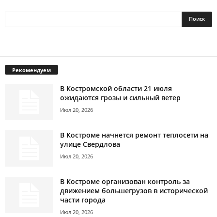
Рекомендуем
В Костромской области 21 июля
ожидаются грозы и сильный ветер
Июл 20, 2026
В Костроме начнется ремонт теплосети на
улице Свердлова
Июл 20, 2026
В Костроме организован контроль за
движением большегрузов в исторической
части города
Июл 20, 2026