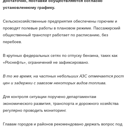
достаточно, поставки осуществляются согласно
установленному графику.
Сельскохозяйственные предприятия обеспечены горючим и
проводят полевые работы в плановом режиме. Пассажирский
общественный транспорт работает по расписанию, без
перебоев.
В крупных федеральных сетях по отпуску бензина, таких как
«Роснефть», ограничений не зафиксировано.
В то же время, на частных небольших АЗС отмечается рост
цен и задержки с завозом некоторых видов топлива.
Для контроля ситуации поручено департаментам
экономического развития, транспорта и дорожного хозяйства
регулярно проводить мониторинг.
Главам городов и районов рекомендовано держать вопрос под