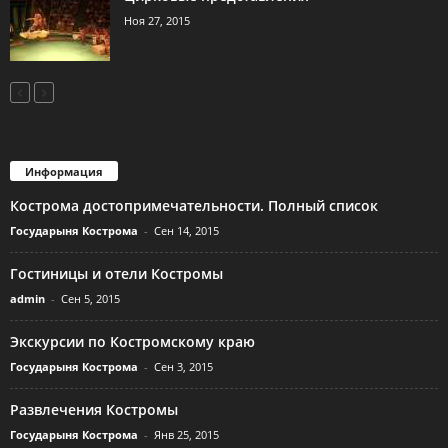
Ноя 27, 2015
Информация
Кострома достопримечательности. Полный список
Государыня Кострома
-
Сен 14, 2015
Гостиницы и отели Костромы
admin
-
Сен 5, 2015
Экскурсии по Костромскому краю
Государыня Кострома
-
Сен 3, 2015
Развлечения Костромы
Государыня Кострома
-
Янв 25, 2015