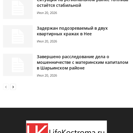
остаётся стабильной
Июл 20, 2026
Задержан подозреваемый в двух
квартирных кражах в Нее
Июл 20, 2026
Завершено расследование дела о
мошенничестве с материнским капиталом
в Шарьинском районе
Июл 20, 2026