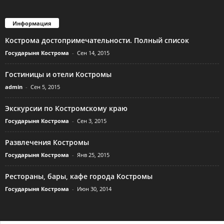
Информация
Кострома достопримечательности. Полный список
Государыня Кострома
-
Сен 14, 2015
Гостиницы и отели Костромы
admin
-
Сен 5, 2015
Экскурсии по Костромскому краю
Государыня Кострома
-
Сен 3, 2015
Развлечения Костромы
Государыня Кострома
-
Янв 25, 2015
Рестораны, бары, кафе города Костромы
Государыня Кострома
-
Июн 30, 2014