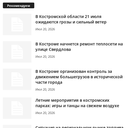
Рекомендуем
В Костромской области 21 июля
ожидаются грозы и сильный ветер
Июл 20, 2026
В Костроме начнется ремонт теплосети на
улице Свердлова
Июл 20, 2026
В Костроме организован контроль за
движением большегрузов в исторической
части города
Июл 20, 2026
Летние мероприятия в костромских
парках: игры и танцы на свежем воздухе
Июл 20, 2026
Ситуация на региональном рынке топлива