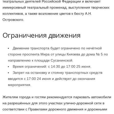
театральных деятелей Российской Федерации и включает
иммерсивный театральный променад, выступления творческих
коллективов, а также возложение цветов к бюсту А.Н.
Островского.
Ограничения движения
Движение транспорта будет ограничено по нечётной
стороне проспекта Мира от улицы Князева до дома № 5 по
направлению к площади Сусанинской.
Время ограничений: с 14:30 до 17:00 25 июня.
Запрет на остановку и стоянку транспортных средств
вводится с 17:00 24 июня и действует до окончания
мероприятия.
Жителям города и гостям рекомендуется парковать автомобили
на разрешённых для этого участках улично-дорожной сети в
соответствии с Правилами дорожного движения и дорожными