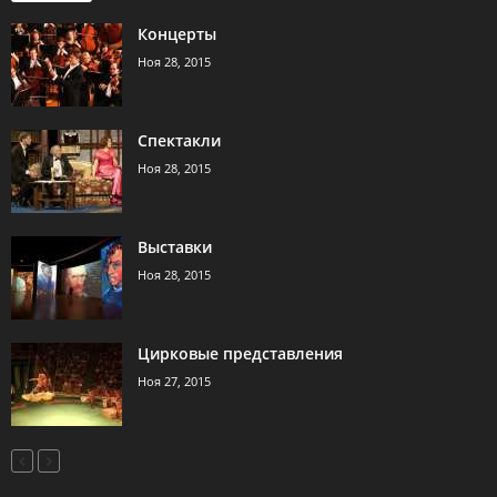
Концерты
Ноя 28, 2015
Спектакли
Ноя 28, 2015
Выставки
Ноя 28, 2015
Цирковые представления
Ноя 27, 2015