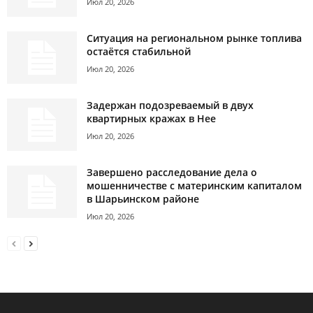
Июл 20, 2026
Ситуация на региональном рынке топлива
остаётся стабильной
Июл 20, 2026
Задержан подозреваемый в двух
квартирных кражах в Нее
Июл 20, 2026
Завершено расследование дела о
мошенничестве с материнским капиталом
в Шарьинском районе
Июл 20, 2026