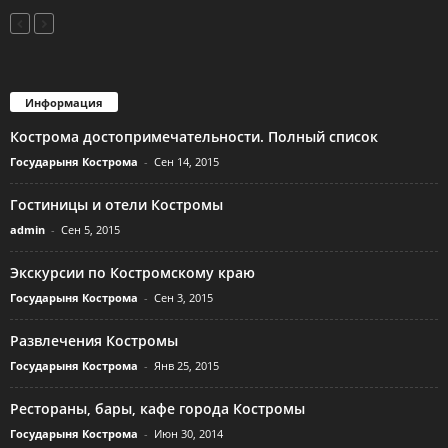
Информация
Кострома достопримечательности. Полный список
Государыня Кострома
-
Сен 14, 2015
Гостиницы и отели Костромы
admin
-
Сен 5, 2015
Экскурсии по Костромскому краю
Государыня Кострома
-
Сен 3, 2015
Развлечения Костромы
Государыня Кострома
-
Янв 25, 2015
Рестораны, бары, кафе города Костромы
Государыня Кострома
-
Июн 30, 2014