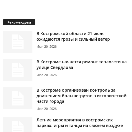
Рекомендуем
В Костромской области 21 июля
ожидаются грозы и сильный ветер
Июл 20, 2026
В Костроме начнется ремонт теплосети на
улице Свердлова
Июл 20, 2026
В Костроме организован контроль за
движением большегрузов в исторической
части города
Июл 20, 2026
Летние мероприятия в костромских
парках: игры и танцы на свежем воздухе