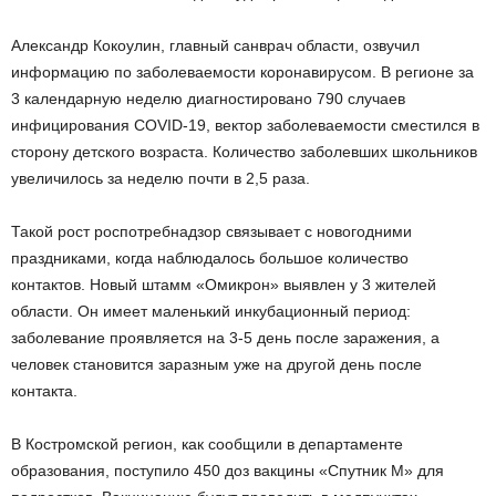
Александр Кокоулин, главный санврач области, озвучил
информацию по заболеваемости коронавирусом. В регионе за
3 календарную неделю диагностировано 790 случаев
инфицирования COVID-19, вектор заболеваемости сместился в
сторону детского возраста. Количество заболевших школьников
увеличилось за неделю почти в 2,5 раза.
Такой рост роспотребнадзор связывает с новогодними
праздниками, когда наблюдалось большое количество
контактов. Новый штамм «Омикрон» выявлен у 3 жителей
области. Он имеет маленький инкубационный период:
заболевание проявляется на 3-5 день после заражения, а
человек становится заразным уже на другой день после
контакта.
В Костромской регион, как сообщили в департаменте
образования, поступило 450 доз вакцины «Спутник М» для