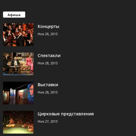
Афиша
Концерты
Ноя 28, 2015
Спектакли
Ноя 28, 2015
Выставки
Ноя 28, 2015
Цирковые представления
Ноя 27, 2015