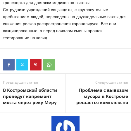
транспорта для доставки медиков на вызовы.
Сотрудники учреждений соцзащиты, с круглосуточным
пребыванием людей, переведены на двухнедельные вахты для
снижения рисков распространения коронавируса. Все они
вакцинированные, а перед началом смены прошли
тестирование на ковид.
Предыдущая статья
Следующая статья
В Костромской области
Проблема с вывозом
проведут капремонт
мусора в Костроме
моста через реку Меру
решается комплексно