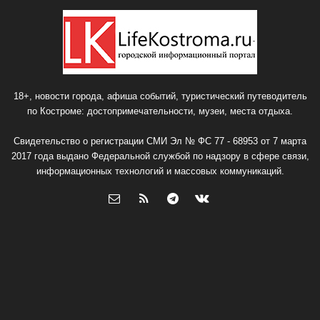
18+, новости города, афиша событий, туристический путеводитель
по Костроме: достопримечательности, музеи, места отдыха.
Свидетельство о регистрации СМИ Эл № ФС 77 - 68953 от 7 марта
2017 года выдано Федеральной службой по надзору в сфере связи,
информационных технологий и массовых коммуникаций.