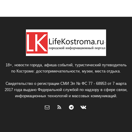
18+, новости города, афиша событий, туристический путеводитель
по Костроме: достопримечательности, музеи, места отдыха.
Свидетельство о регистрации СМИ Эл № ФС 77 - 68953 от 7 марта
2017 года выдано Федеральной службой по надзору в сфере связи,
информационных технологий и массовых коммуникаций.