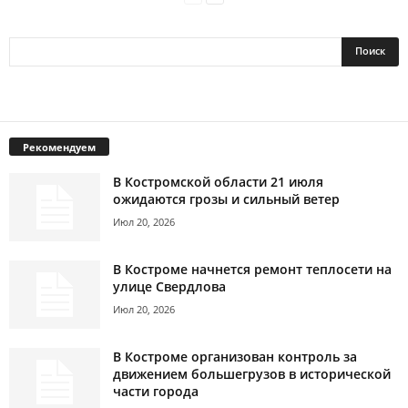
Рекомендуем
В Костромской области 21 июля
ожидаются грозы и сильный ветер
Июл 20, 2026
В Костроме начнется ремонт теплосети на
улице Свердлова
Июл 20, 2026
В Костроме организован контроль за
движением большегрузов в исторической
части города