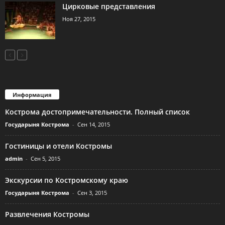
Цирковые представления
Ноя 27, 2015
Информация
Кострома достопримечательности. Полный список
Государыня Кострома
-
Сен 14, 2015
Гостиницы и отели Костромы
admin
-
Сен 5, 2015
Экскурсии по Костромскому краю
Государыня Кострома
-
Сен 3, 2015
Развлечения Костромы