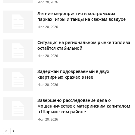
Июл 20, 2026
Летние мероприятия в костромских
парках: игры и танцы на свежем воздухе
Июл 20, 2026
Ситуация на региональном рынке топлива
остаётся стабильной
Июл 20, 2026
Задержан подозреваемый в двух
квартирных кражах в Нее
Июл 20, 2026
Завершено расследование дела о
мошенничестве с материнским капиталом
в Шарьинском районе
Июл 20, 2026