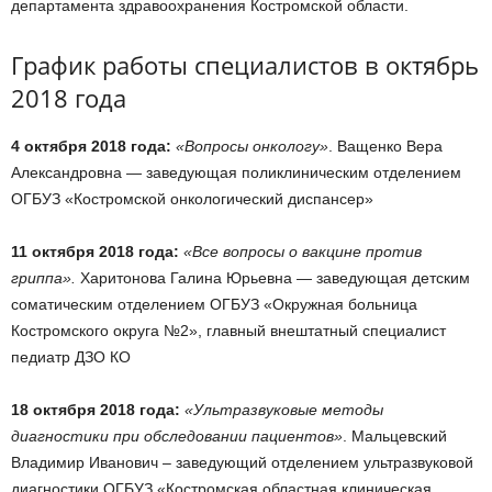
департамента здравоохранения Костромской области.
График работы специалистов в октябрь
2018 года
4 октября 2018 года:
«Вопросы онкологу»
. Ващенко Вера
Александровна — заведующая поликлиническим отделением
ОГБУЗ «Костромской онкологический диспансер»
11 октября 2018 года:
«Все вопросы о вакцине против
гриппа».
Харитонова Галина Юрьевна — заведующая детским
соматическим отделением ОГБУЗ «Окружная больница
Костромского округа №2», главный внештатный специалист
педиатр ДЗО КО
18 октября 2018 года:
«Ультразвуковые методы
диагностики при обследовании пациентов»
. Мальцевский
Владимир Иванович – заведующий отделением ультразвуковой
диагностики ОГБУЗ «Костромская областная клиническая