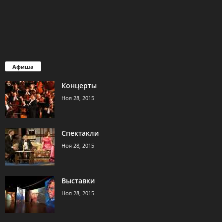
Афиша
Концерты
Ноя 28, 2015
Спектакли
Ноя 28, 2015
Выставки
Ноя 28, 2015