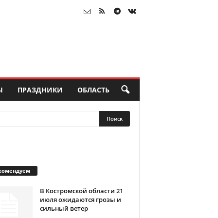
Ы
ПРАЗДНИКИ
ОБЛАСТЬ
комендуем
В Костромской области 21
июля ожидаются грозы и
сильный ветер