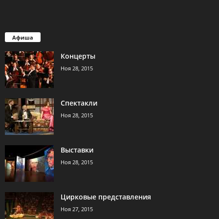
Афиша
Концерты
Ноя 28, 2015
Спектакли
Ноя 28, 2015
Выставки
Ноя 28, 2015
Цирковые представления
Ноя 27, 2015