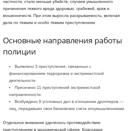
частности, стало меньше убийств, случаев умышленного
причинения тяжкого вреда здоровью, грабежей, краж и
мошенничеств. При этом выросла раскрываемость, включая
дела по тяжким и особо тяжким преступлениям.
Основные направления работы
полиции
Выявлено 3 преступления, связанных с
финансированием терроризма и экстремистской
деятельности.
Пресечено 11 преступлений экстремистской
направленности.
Возбуждено 8 уголовных дел в отношении дропперов —
лиц, передавших свои банковские счета злоумышленникам.
Отдельное внимание уделялось противодействию
преступлениям в экономической сфере. Благодаря