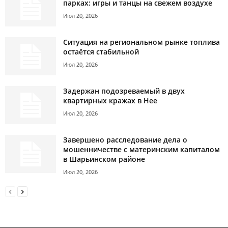
парках: игры и танцы на свежем воздухе
Июл 20, 2026
Ситуация на региональном рынке топлива
остаётся стабильной
Июл 20, 2026
Задержан подозреваемый в двух
квартирных кражах в Нее
Июл 20, 2026
Завершено расследование дела о
мошенничестве с материнским капиталом
в Шарьинском районе
Июл 20, 2026