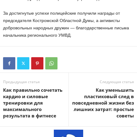
За достигнутые успехи полицейские получили награды от
председателя Костромской Областной Думы, а активисты
добровольных народных дружин — благодарственные письма
начальника регионального УМВД.
Предыдущая статья
Следующая статья
Как правильно сочетать
Как уменьшить
кардио и силовые
пластиковый след в
тренировки для
повседневной жизни без
максимального
лишних затрат: простые
результата в фитнесе
советы