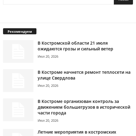
Рекомендуем
В Костромской области 21 июля
ожидаются грозы и сильный ветер
Июл 20, 2026
В Костроме начнется ремонт теплосети на
улице Свердлова
Июл 20, 2026
В Костроме организован контроль за
движением большегрузов в исторической
части города
Июл 20, 2026
Летние мероприятия в костромских