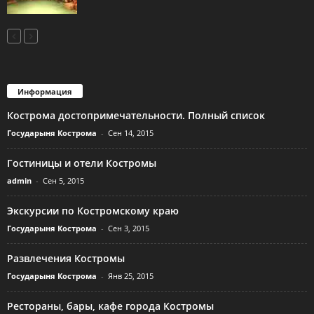
Информация
Кострома достопримечательности. Полный список
Государыня Кострома
-
Сен 14, 2015
Гостиницы и отели Костромы
admin
-
Сен 5, 2015
Экскурсии по Костромскому краю
Государыня Кострома
-
Сен 3, 2015
Развлечения Костромы
Государыня Кострома
-
Янв 25, 2015
Рестораны, бары, кафе города Костромы