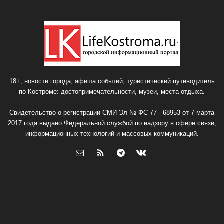
18+, новости города, афиша событий, туристический путеводитель
по Костроме: достопримечательности, музеи, места отдыха.
Свидетельство о регистрации СМИ Эл № ФС 77 - 68953 от 7 марта
2017 года выдано Федеральной службой по надзору в сфере связи,
информационных технологий и массовых коммуникаций.