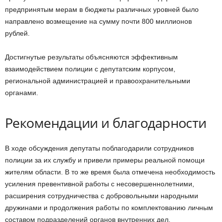
предпринятым мерам в бюджеты различных уровней было
направлено возмещение на сумму почти 800 миллионов
рублей.
Достигнутые результаты объясняются эффективным
взаимодействием полиции с депутатским корпусом,
региональной администрацией и правоохранительными
органами.
Рекомендации и благодарности
В ходе обсуждения депутаты поблагодарили сотрудников
полиции за их службу и привели примеры реальной помощи
жителям области. В то же время была отмечена необходимость
усиления превентивной работы с несовершеннолетними,
расширения сотрудничества с добровольными народными
дружинами и продолжения работы по комплектованию личным
составом подразделений органов внутренних дел.