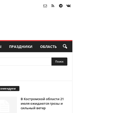
Ы
ПРАЗДНИКИ
ОБЛАСТЬ
комендуем
В Костромской области 21
июля ожидаются грозы и
сильный ветер