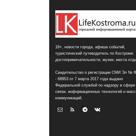
18+, новости города, афиша событий,
туристический путеводитель по Костроме:
достопримечательности, музеи, места отд
Свидетельство о регистрации СМИ Эл № 
- 68953 от 7 марта 2017 года выдано
Федеральной службой по надзору в сфере
связи, информационных технологий и мас
коммуникаций.