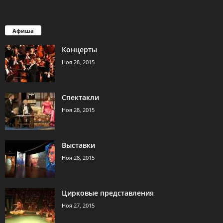
Афиша
Концерты
Ноя 28, 2015
Спектакли
Ноя 28, 2015
Выставки
Ноя 28, 2015
Цирковые представления
Ноя 27, 2015