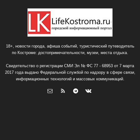
18+, новости города, афиша событий, туристический путеводитель
по Костроме: достопримечательности, музеи, места отдыха.
Свидетельство о регистрации СМИ Эл № ФС 77 - 68953 от 7 марта
2017 года выдано Федеральной службой по надзору в сфере связи,
информационных технологий и массовых коммуникаций.