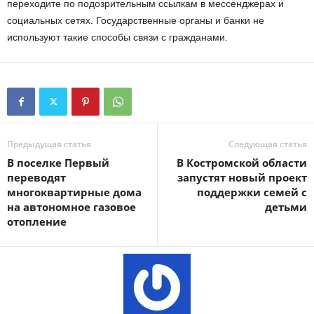
переходите по подозрительным ссылкам в мессенджерах и
социальных сетях. Государственные органы и банки не
используют такие способы связи с гражданами.
Предыдущая статья
Следующая статья
В поселке Первый
В Костромской области
переводят
запустят новый проект
многоквартирные дома
поддержки семей с
на автономное газовое
детьми
отопление