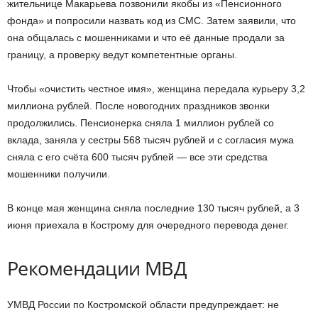
жительнице Макарьева позвонили якобы из «Пенсионного
фонда» и попросили назвать код из СМС. Затем заявили, что
она общалась с мошенниками и что её данные продали за
границу, а проверку ведут компетентные органы.
Чтобы «очистить честное имя», женщина передала курьеру 3,2
миллиона рублей. После новогодних праздников звонки
продолжились. Пенсионерка сняла 1 миллион рублей со
вклада, заняла у сестры 568 тысяч рублей и с согласия мужа
сняла с его счёта 600 тысяч рублей — все эти средства
мошенники получили.
В конце мая женщина сняла последние 130 тысяч рублей, а 3
июня приехала в Кострому для очередного перевода денег.
Рекомендации МВД
УМВД России по Костромской области предупреждает: не