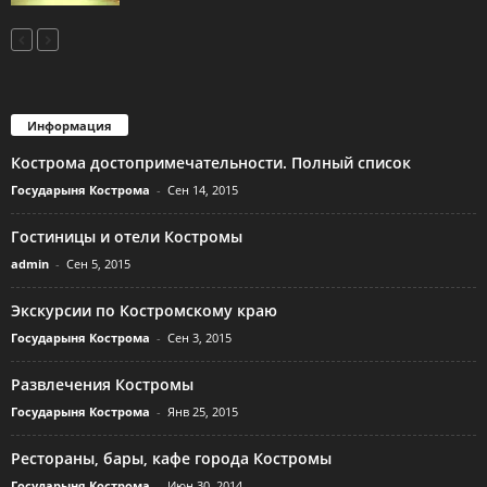
Информация
Кострома достопримечательности. Полный список
Государыня Кострома
-
Сен 14, 2015
Гостиницы и отели Костромы
admin
-
Сен 5, 2015
Экскурсии по Костромскому краю
Государыня Кострома
-
Сен 3, 2015
Развлечения Костромы
Государыня Кострома
-
Янв 25, 2015
Рестораны, бары, кафе города Костромы
Государыня Кострома
-
Июн 30, 2014