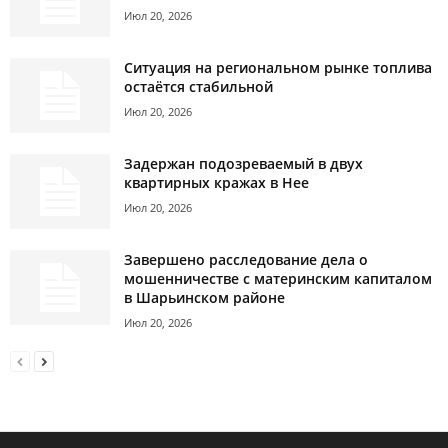
Июл 20, 2026
Ситуация на региональном рынке топлива
остаётся стабильной
Июл 20, 2026
Задержан подозреваемый в двух
квартирных кражах в Нее
Июл 20, 2026
Завершено расследование дела о
мошенничестве с материнским капиталом
в Шарьинском районе
Июл 20, 2026