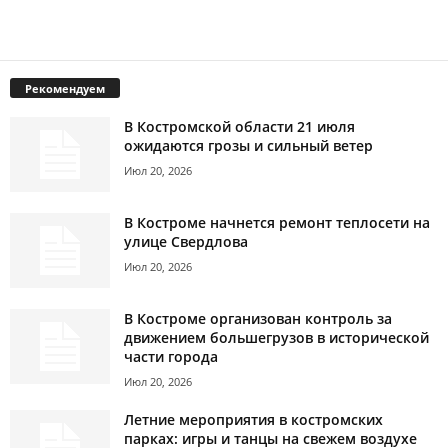
Рекомендуем
В Костромской области 21 июля
ожидаются грозы и сильный ветер
Июл 20, 2026
В Костроме начнется ремонт теплосети на
улице Свердлова
Июл 20, 2026
В Костроме организован контроль за
движением большегрузов в исторической
части города
Июл 20, 2026
Летние мероприятия в костромских
парках: игры и танцы на свежем воздухе