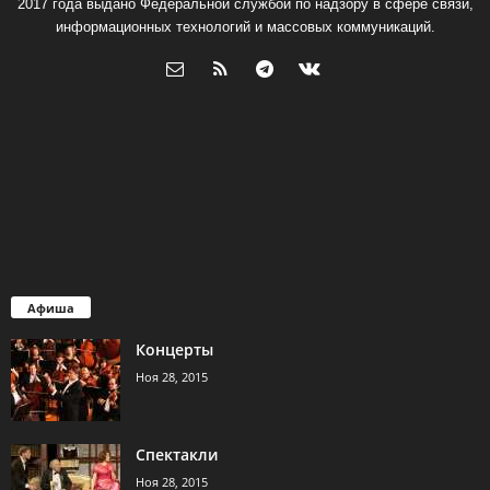
2017 года выдано Федеральной службой по надзору в сфере связи,
информационных технологий и массовых коммуникаций.
Афиша
Концерты
Ноя 28, 2015
Спектакли
Ноя 28, 2015