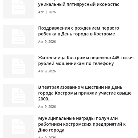
уникальный пятиярусный иконостас
Авг 9, 2026
Поздравления с рождением первого
ребенка в День города в Костроме
Авг 9, 2026
Жительница Костромы перевела 445 тысяч
рублей мошенникам по телефону
Авг 9, 2026
В театрализованном шествии на День
города Костромы приняли участие свыше
2000...
Авг 9, 2026
Муниципальные награды получили
работники костромских предприятий к
Дню города
Авг 9, 2026