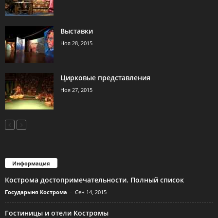
Выставки
Ноя 28, 2015
Цирковые представления
Ноя 27, 2015
Информация
Кострома достопримечательности. Полный список
Государыня Кострома
-
Сен 14, 2015
Гостиницы и отели Костромы