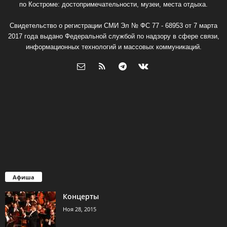
по Костроме: достопримечательности, музеи, места отдыха.
Свидетельство о регистрации СМИ Эл № ФС 77 - 68953 от 7 марта
2017 года выдано Федеральной службой по надзору в сфере связи,
информационных технологий и массовых коммуникаций.
Афиша
Концерты
Ноя 28, 2015