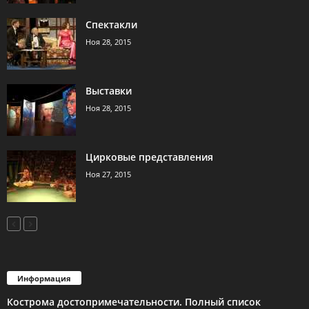
Спектакли
Ноя 28, 2015
Выставки
Ноя 28, 2015
Цирковые представления
Ноя 27, 2015
Информация
Кострома достопримечательности. Полный список