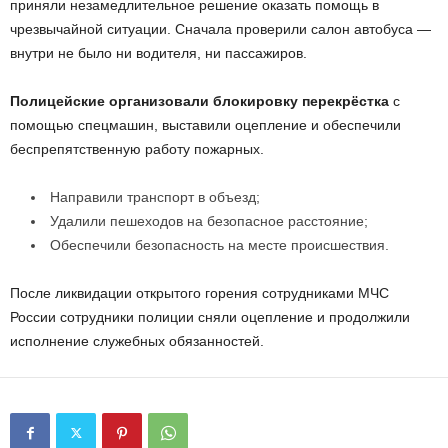
приняли незамедлительное решение оказать помощь в
чрезвычайной ситуации. Сначала проверили салон автобуса —
внутри не было ни водителя, ни пассажиров.
Полицейские организовали блокировку перекрёстка
с
помощью спецмашин, выставили оцепление и обеспечили
беспрепятственную работу пожарных.
Направили транспорт в объезд;
Удалили пешеходов на безопасное расстояние;
Обеспечили безопасность на месте происшествия.
После ликвидации открытого горения сотрудниками МЧС
России сотрудники полиции сняли оцепление и продолжили
исполнение служебных обязанностей.