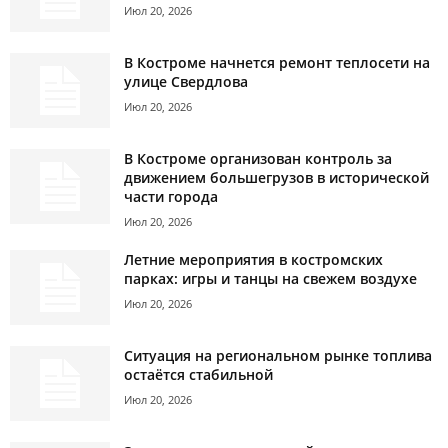
Июл 20, 2026
В Костроме начнется ремонт теплосети на
улице Свердлова
Июл 20, 2026
В Костроме организован контроль за
движением большегрузов в исторической
части города
Июл 20, 2026
Летние мероприятия в костромских
парках: игры и танцы на свежем воздухе
Июл 20, 2026
Ситуация на региональном рынке топлива
остаётся стабильной
Июл 20, 2026