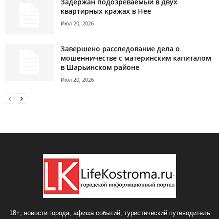
Задержан подозреваемый в двух
квартирных кражах в Нее
Июл 20, 2026
Завершено расследование дела о
мошенничестве с материнским капиталом
в Шарьинском районе
Июл 20, 2026
18+, новости города, афиша событий, туристический путеводитель