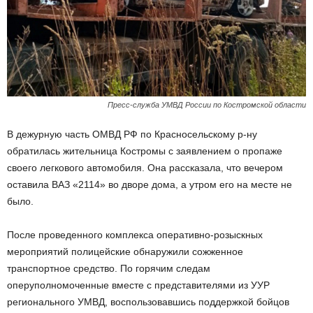
Пресс-служба УМВД России по Костромской области
В дежурную часть ОМВД РФ по Красносельскому р-ну
обратилась жительница Костромы с заявлением о пропаже
своего легкового автомобиля. Она рассказала, что вечером
оставила ВАЗ «2114» во дворе дома, а утром его на месте не
было.
После проведенного комплекса оперативно-розыскных
мероприятий полицейские обнаружили сожженное
транспортное средство. По горячим следам
оперуполномоченные вместе с представителями из УУР
регионального УМВД, воспользовавшись поддержкой бойцов