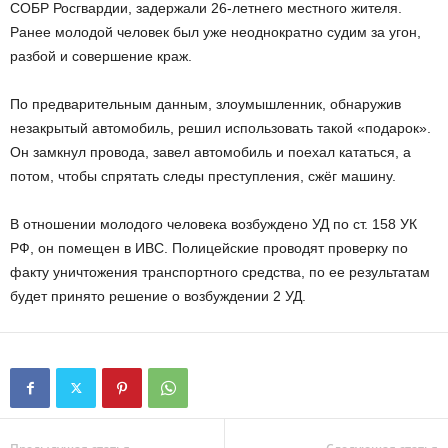
СОБР Росгвардии, задержали 26-летнего местного жителя.
Ранее молодой человек был уже неоднократно судим за угон,
разбой и совершение краж.
По предварительным данным, злоумышленник, обнаружив
незакрытый автомобиль, решил использовать такой «подарок».
Он замкнул провода, завел автомобиль и поехал кататься, а
потом, чтобы спрятать следы преступления, сжёг машину.
В отношении молодого человека возбуждено УД по ст. 158 УК
РФ, он помещен в ИВС. Полицейские проводят проверку по
факту уничтожения транспортного средства, по ее результатам
будет принято решение о возбуждении 2 УД.