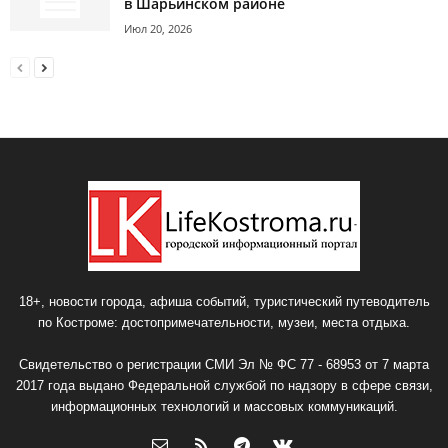
в Шарьинском районе
Июл 20, 2026
18+, новости города, афиша событий, туристический путеводитель
по Костроме: достопримечательности, музеи, места отдыха.
Свидетельство о регистрации СМИ Эл № ФС 77 - 68953 от 7 марта
2017 года выдано Федеральной службой по надзору в сфере связи,
информационных технологий и массовых коммуникаций.