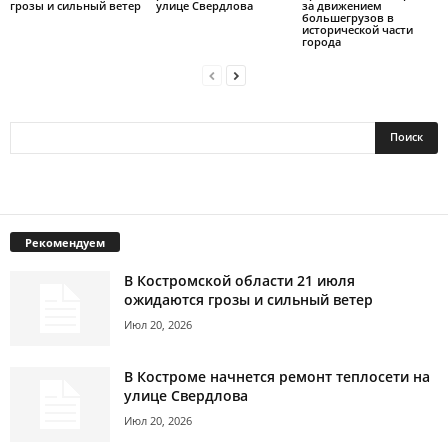
грозы и сильный ветер
улице Свердлова
за движением
большегрузов в
исторической части
города
Рекомендуем
В Костромской области 21 июля
ожидаются грозы и сильный ветер
Июл 20, 2026
В Костроме начнется ремонт теплосети на
улице Свердлова
Июл 20, 2026