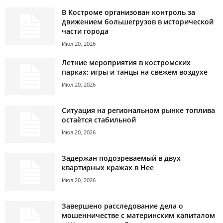
В Костроме организован контроль за
движением большегрузов в исторической
части города
Июл 20, 2026
Летние мероприятия в костромских
парках: игры и танцы на свежем воздухе
Июл 20, 2026
Ситуация на региональном рынке топлива
остаётся стабильной
Июл 20, 2026
Задержан подозреваемый в двух
квартирных кражах в Нее
Июл 20, 2026
Завершено расследование дела о
мошенничестве с материнским капиталом