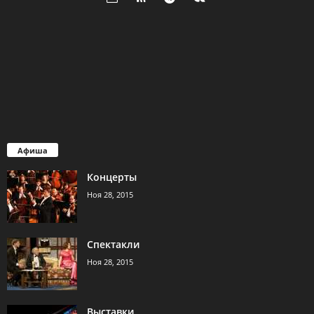
Афиша
Концерты
Ноя 28, 2015
Спектакли
Ноя 28, 2015
Выставки