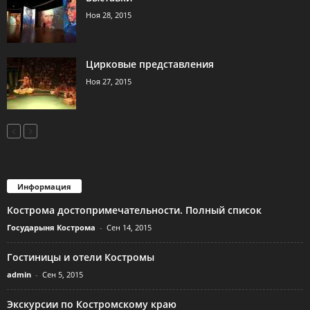
Ноя 28, 2015
Цирковые представления
Ноя 27, 2015
Информация
Кострома достопримечательности. Полный список
Государыня Кострома
-
Сен 14, 2015
Гостиницы и отели Костромы
admin
-
Сен 5, 2015
Экскурсии по Костромскому краю