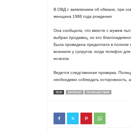
В ОВД с заявлением об обмане, при со
женщина 1988 года рождения.
Она сообщила, что вместе с мужем пыт
выбран продавец, но его благонадежнос
Была проведена предоплата в полном 
возникли у супругов, когда телефон для
исчезла.
Ведется следственная проверка. Полиц
необходимо соблюдать осторожность, а
ТЕГИ
ИНТЕРНЕТ
ПРОИСШЕСТВИЯ