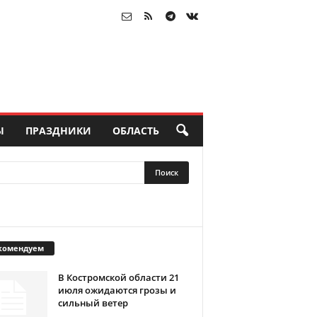
Ы
ПРАЗДНИКИ
ОБЛАСТЬ
комендуем
В Костромской области 21
июля ожидаются грозы и
сильный ветер