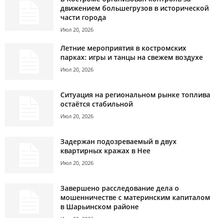
движением большегрузов в исторической
части города
Июл 20, 2026
Летние мероприятия в костромских
парках: игры и танцы на свежем воздухе
Июл 20, 2026
Ситуация на региональном рынке топлива
остаётся стабильной
Июл 20, 2026
Задержан подозреваемый в двух
квартирных кражах в Нее
Июл 20, 2026
Завершено расследование дела о
мошенничестве с материнским капиталом
в Шарьинском районе