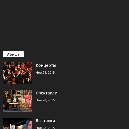
Афиша
Концерты
Ноя 28, 2015
Спектакли
Ноя 28, 2015
Выставки
Ноя 28, 2015