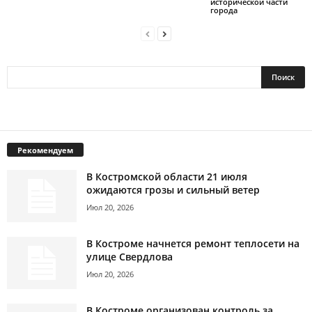
исторической части
города
Рекомендуем
В Костромской области 21 июля
ожидаются грозы и сильный ветер
Июл 20, 2026
В Костроме начнется ремонт теплосети на
улице Свердлова
Июл 20, 2026
В Костроме организован контроль за