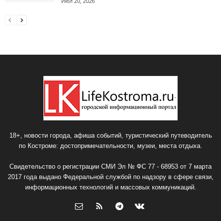
Июл 20, 2026
18+, новости города, афиша событий, туристический путеводитель
по Костроме: достопримечательности, музеи, места отдыха.
Свидетельство о регистрации СМИ Эл № ФС 77 - 68953 от 7 марта
2017 года выдано Федеральной службой по надзору в сфере связи,
информационных технологий и массовых коммуникаций.