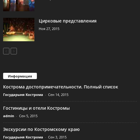
Цирковые представления
Ноя 27, 2015
Информация
Кострома достопримечательности. Полный список
Государыня Кострома
-
Сен 14, 2015
Гостиницы и отели Костромы
admin
-
Сен 5, 2015
Экскурсии по Костромскому краю
Государыня Кострома
-
Сен 3, 2015