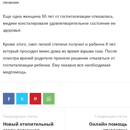
лечение.
Еще одна женщина 50 лет от госпитализации отказалась,
медики констатировали удовлетворительное состояние ее
здоровья.
Кроме этого, ожог легкой степени получил и ребенок 8 лет,
который проходил мимо дома во время взрыва газа. После
осмотра врачей родители приняли решение отказаться от
госпитализации ребенка. Ему оказана вся необходимая
медпомощь.
Предыдущая статья
Следующая статья
Новый отопительный
Онлайн помощь