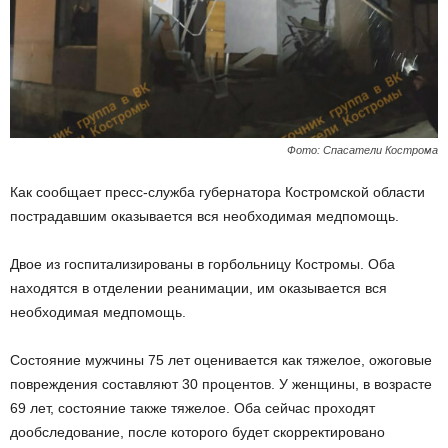
Фото: Спасатели Кострома
Как сообщает пресс-служба губернатора Костромской области
пострадавшим оказывается вся необходимая медпомощь.
Двое из госпитализированы в горбольницу Костромы. Оба
находятся в отделении реанимации, им оказывается вся
необходимая медпомощь.
Состояние мужчины 75 лет оценивается как тяжелое, ожоговые
повреждения составляют 30 процентов. У женщины, в возрасте
69 лет, состояние также тяжелое. Оба сейчас проходят
дообследование, после которого будет скорректировано